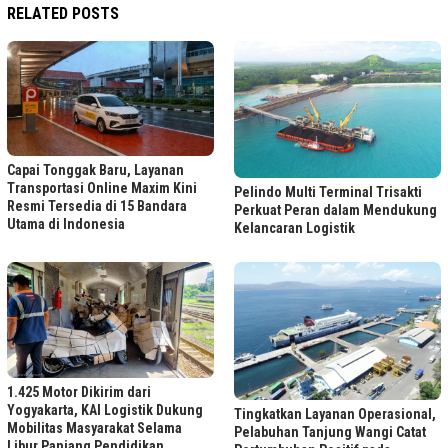
RELATED POSTS
Capai Tonggak Baru, Layanan
Transportasi Online Maxim Kini
Pelindo Multi Terminal Trisakti
Resmi Tersedia di 15 Bandara
Perkuat Peran dalam Mendukung
Utama di Indonesia
Kelancaran Logistik
1.425 Motor Dikirim dari
Yogyakarta, KAI Logistik Dukung
Tingkatkan Layanan Operasional,
Mobilitas Masyarakat Selama
Pelabuhan Tanjung Wangi Catat
Libur Panjang Pendidikan