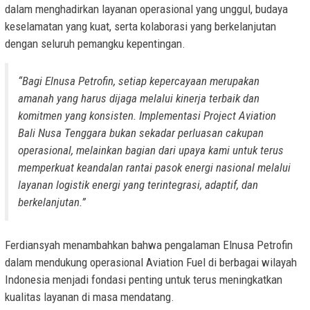
dalam menghadirkan layanan operasional yang unggul, budaya
keselamatan yang kuat, serta kolaborasi yang berkelanjutan
dengan seluruh pemangku kepentingan.
“Bagi Elnusa Petrofin, setiap kepercayaan merupakan
amanah yang harus dijaga melalui kinerja terbaik dan
komitmen yang konsisten. Implementasi Project Aviation
Bali Nusa Tenggara bukan sekadar perluasan cakupan
operasional, melainkan bagian dari upaya kami untuk terus
memperkuat keandalan rantai pasok energi nasional melalui
layanan logistik energi yang terintegrasi, adaptif, dan
berkelanjutan.”
Ferdiansyah menambahkan bahwa pengalaman Elnusa Petrofin
dalam mendukung operasional Aviation Fuel di berbagai wilayah
Indonesia menjadi fondasi penting untuk terus meningkatkan
kualitas layanan di masa mendatang.