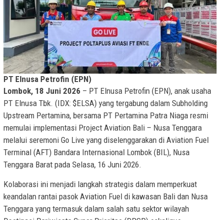
PT Elnusa Petrofin (EPN)
Lombok, 18 Juni 2026
– PT Elnusa Petrofin (EPN), anak usaha
PT Elnusa Tbk. (IDX: $ELSA) yang tergabung dalam Subholding
Upstream Pertamina, bersama PT Pertamina Patra Niaga resmi
memulai implementasi Project Aviation Bali – Nusa Tenggara
melalui seremoni Go Live yang diselenggarakan di Aviation Fuel
Terminal (AFT) Bandara Internasional Lombok (BIL), Nusa
Tenggara Barat pada Selasa, 16 Juni 2026.
Kolaborasi ini menjadi langkah strategis dalam memperkuat
keandalan rantai pasok Aviation Fuel di kawasan Bali dan Nusa
Tenggara yang termasuk dalam salah satu sektor wilayah