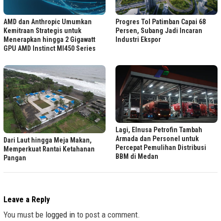
Progres Tol Patimban Capai 68
AMD dan Anthropic Umumkan
Persen, Subang Jadi Incaran
Kemitraan Strategis untuk
Industri Ekspor
Menerapkan hingga 2 Gigawatt
GPU AMD Instinct MI450 Series
Lagi, Elnusa Petrofin Tambah
Armada dan Personel untuk
Dari Laut hingga Meja Makan,
Percepat Pemulihan Distribusi
Memperkuat Rantai Ketahanan
BBM di Medan
Pangan
Leave a Reply
You must be
logged in
to post a comment.