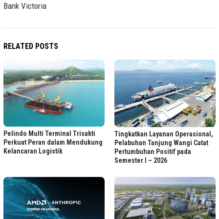
Bank Victoria
RELATED POSTS
Pelindo Multi Terminal Trisakti
Tingkatkan Layanan Operasional,
Perkuat Peran dalam Mendukung
Pelabuhan Tanjung Wangi Catat
Kelancaran Logistik
Pertumbuhan Positif pada
Semester I – 2026