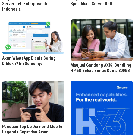
Server Dell Enterprise di
Spesifikasi Server Dell
Indonesia
Akun WhatsApp Bisnis Sering
Diblokir? Ini Solusinya
Maujual Gandeng AXIS, Bundling
HP 5G Bekas Bonus Kuota 300GB
Panduan Top Up Diamond Mobile
Legends Cepat dan Aman