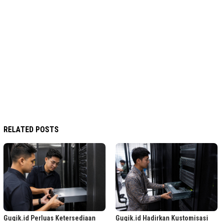
RELATED POSTS
Gugik.id Perluas Ketersediaan
Gugik.id Hadirkan Kustomisasi