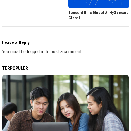
Tencent Rilis Model AI Hy3 secara
Global
Leave a Reply
You must be
logged in
to post a comment.
TERPOPULER