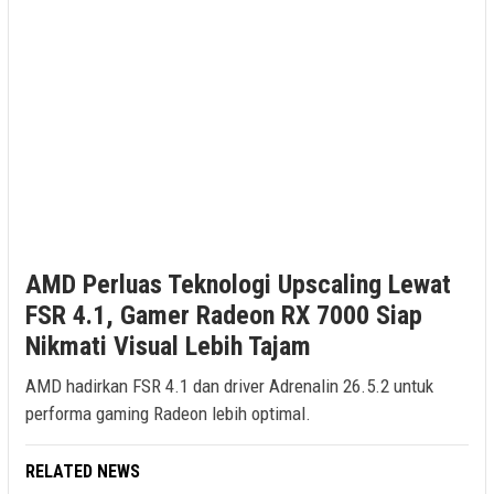
AMD Perluas Teknologi Upscaling Lewat
FSR 4.1, Gamer Radeon RX 7000 Siap
Nikmati Visual Lebih Tajam
AMD hadirkan FSR 4.1 dan driver Adrenalin 26.5.2 untuk
performa gaming Radeon lebih optimal.
RELATED NEWS