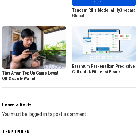
Tencent Rilis Model AI Hy3 secara
Global
Barantum Perkenalkan Predictive
Call untuk Efisiensi Bisnis
Tips Aman Top Up Game Lewat
QRIS dan E-Wallet
Leave a Reply
You must be
logged in
to post a comment.
TERPOPULER