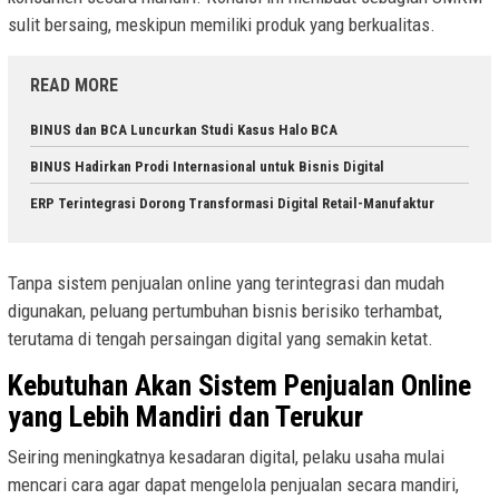
sulit bersaing, meskipun memiliki produk yang berkualitas.
READ MORE
BINUS dan BCA Luncurkan Studi Kasus Halo BCA
BINUS Hadirkan Prodi Internasional untuk Bisnis Digital
ERP Terintegrasi Dorong Transformasi Digital Retail-Manufaktur
Tanpa sistem penjualan online yang terintegrasi dan mudah
digunakan, peluang pertumbuhan bisnis berisiko terhambat,
terutama di tengah persaingan digital yang semakin ketat.
Kebutuhan Akan Sistem Penjualan Online
yang Lebih Mandiri dan Terukur
Seiring meningkatnya kesadaran digital, pelaku usaha mulai
mencari cara agar dapat mengelola penjualan secara mandiri,