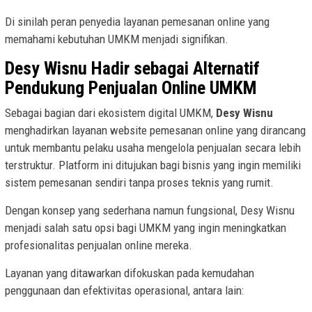
Di sinilah peran penyedia layanan pemesanan online yang
memahami kebutuhan UMKM menjadi signifikan.
Desy Wisnu Hadir sebagai Alternatif
Pendukung Penjualan Online UMKM
Sebagai bagian dari ekosistem digital UMKM,
Desy Wisnu
menghadirkan layanan website pemesanan online yang dirancang
untuk membantu pelaku usaha mengelola penjualan secara lebih
terstruktur. Platform ini ditujukan bagi bisnis yang ingin memiliki
sistem pemesanan sendiri tanpa proses teknis yang rumit.
Dengan konsep yang sederhana namun fungsional, Desy Wisnu
menjadi salah satu opsi bagi UMKM yang ingin meningkatkan
profesionalitas penjualan online mereka.
Layanan yang ditawarkan difokuskan pada kemudahan
penggunaan dan efektivitas operasional, antara lain: