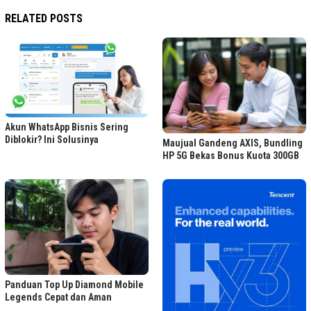
RELATED POSTS
Akun WhatsApp Bisnis Sering
Diblokir? Ini Solusinya
Maujual Gandeng AXIS, Bundling
HP 5G Bekas Bonus Kuota 300GB
Panduan Top Up Diamond Mobile
Legends Cepat dan Aman