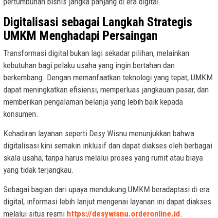
pertumbuhan bisnis jangka panjang di era digital.
Digitalisasi sebagai Langkah Strategis
UMKM Menghadapi Persaingan
Transformasi digital bukan lagi sekadar pilihan, melainkan
kebutuhan bagi pelaku usaha yang ingin bertahan dan
berkembang. Dengan memanfaatkan teknologi yang tepat, UMKM
dapat meningkatkan efisiensi, memperluas jangkauan pasar, dan
memberikan pengalaman belanja yang lebih baik kepada
konsumen.
Kehadiran layanan seperti Desy Wisnu menunjukkan bahwa
digitalisasi kini semakin inklusif dan dapat diakses oleh berbagai
skala usaha, tanpa harus melalui proses yang rumit atau biaya
yang tidak terjangkau.
Sebagai bagian dari upaya mendukung UMKM beradaptasi di era
digital, informasi lebih lanjut mengenai layanan ini dapat diakses
melalui situs resmi
https://desywisnu.orderonline.id
.