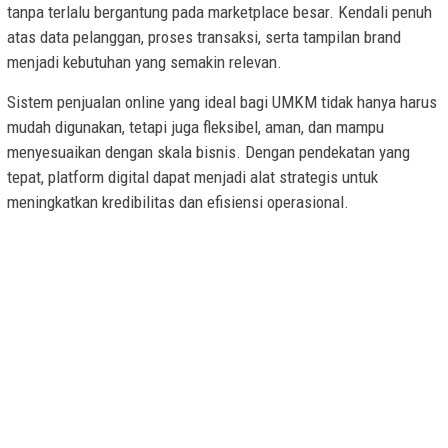
tanpa terlalu bergantung pada marketplace besar. Kendali penuh
atas data pelanggan, proses transaksi, serta tampilan brand
menjadi kebutuhan yang semakin relevan.
Sistem penjualan online yang ideal bagi UMKM tidak hanya harus
mudah digunakan, tetapi juga fleksibel, aman, dan mampu
menyesuaikan dengan skala bisnis. Dengan pendekatan yang
tepat, platform digital dapat menjadi alat strategis untuk
meningkatkan kredibilitas dan efisiensi operasional.