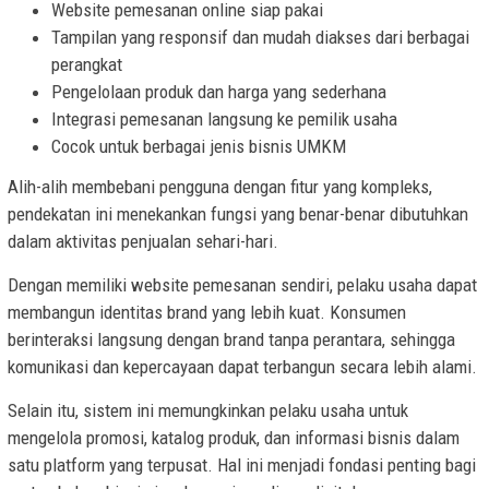
Website pemesanan online siap pakai
Tampilan yang responsif dan mudah diakses dari berbagai
perangkat
Pengelolaan produk dan harga yang sederhana
Integrasi pemesanan langsung ke pemilik usaha
Cocok untuk berbagai jenis bisnis UMKM
Alih-alih membebani pengguna dengan fitur yang kompleks,
pendekatan ini menekankan fungsi yang benar-benar dibutuhkan
dalam aktivitas penjualan sehari-hari.
Dengan memiliki website pemesanan sendiri, pelaku usaha dapat
membangun identitas brand yang lebih kuat. Konsumen
berinteraksi langsung dengan brand tanpa perantara, sehingga
komunikasi dan kepercayaan dapat terbangun secara lebih alami.
Selain itu, sistem ini memungkinkan pelaku usaha untuk
mengelola promosi, katalog produk, dan informasi bisnis dalam
satu platform yang terpusat. Hal ini menjadi fondasi penting bagi