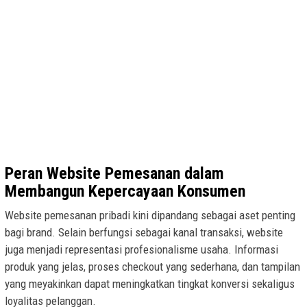
Peran Website Pemesanan dalam
Membangun Kepercayaan Konsumen
Website pemesanan pribadi kini dipandang sebagai aset penting
bagi brand. Selain berfungsi sebagai kanal transaksi, website
juga menjadi representasi profesionalisme usaha. Informasi
produk yang jelas, proses checkout yang sederhana, dan tampilan
yang meyakinkan dapat meningkatkan tingkat konversi sekaligus
loyalitas pelanggan.