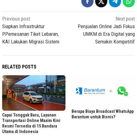
Post
Previous post
Next post
navigation
Siapkan Infrastruktur
Penjualan Online Jadi Fokus
PPemesanan Tiket Lebaran,
UMKM di Era Digital yang
KAI Lakukan Migrasi Sistem
Semakin Kompetitif
RELATED POSTS
Berapa Biaya Broadcast WhatsApp
Capai Tonggak Baru, Layanan
Barantum untuk Bisnis?
Transportasi Online Maxim Kini
Resmi Tersedia di 15 Bandara
Utama di Indonesia