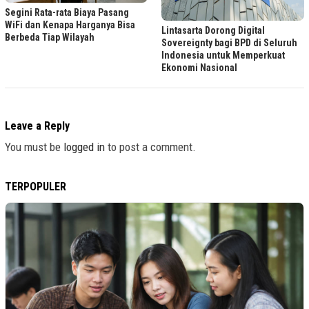
Segini Rata-rata Biaya Pasang
WiFi dan Kenapa Harganya Bisa
Lintasarta Dorong Digital
Berbeda Tiap Wilayah
Sovereignty bagi BPD di Seluruh
Indonesia untuk Memperkuat
Ekonomi Nasional
Leave a Reply
You must be
logged in
to post a comment.
TERPOPULER