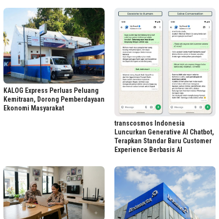
KALOG Express Perluas Peluang
Kemitraan, Dorong Pemberdayaan
Ekonomi Masyarakat
transcosmos Indonesia
Luncurkan Generative AI Chatbot,
Terapkan Standar Baru Customer
Experience Berbasis AI