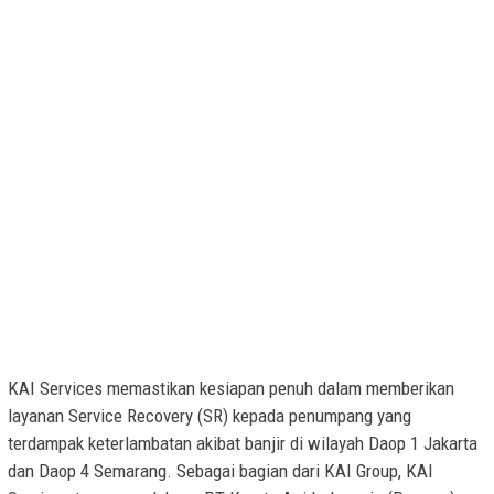
KAI Services memastikan kesiapan penuh dalam memberikan
layanan Service Recovery (SR) kepada penumpang yang
terdampak keterlambatan akibat banjir di wilayah Daop 1 Jakarta
dan Daop 4 Semarang. Sebagai bagian dari KAI Group, KAI