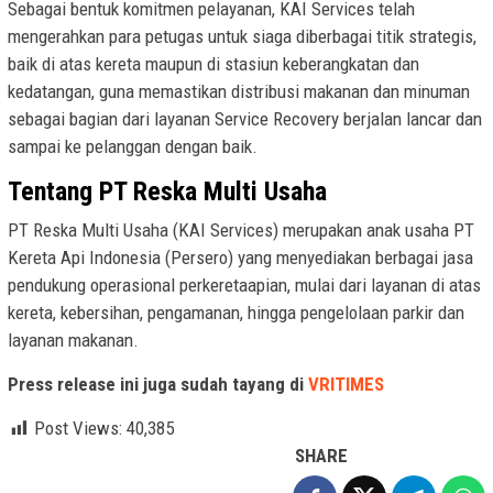
Sebagai bentuk komitmen pelayanan, KAI Services telah
mengerahkan para petugas untuk siaga diberbagai titik strategis,
baik di atas kereta maupun di stasiun keberangkatan dan
kedatangan, guna memastikan distribusi makanan dan minuman
sebagai bagian dari layanan Service Recovery berjalan lancar dan
sampai ke pelanggan dengan baik.
Tentang PT Reska Multi Usaha
PT Reska Multi Usaha (KAI Services) merupakan anak usaha PT
Kereta Api Indonesia (Persero) yang menyediakan berbagai jasa
pendukung operasional perkeretaapian, mulai dari layanan di atas
kereta, kebersihan, pengamanan, hingga pengelolaan parkir dan
layanan makanan.
Press release ini juga sudah tayang di
VRITIMES
Post Views:
40,385
SHARE