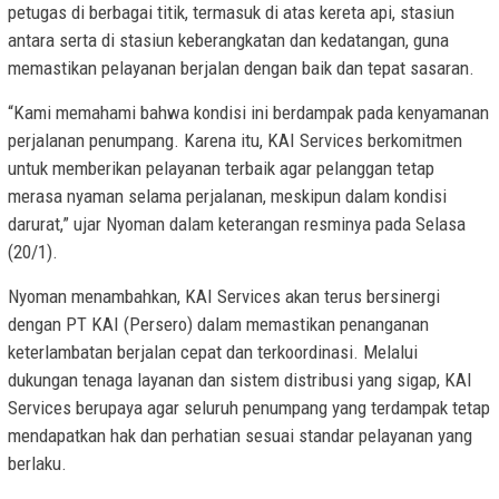
petugas di berbagai titik, termasuk di atas kereta api, stasiun
antara serta di stasiun keberangkatan dan kedatangan, guna
memastikan pelayanan berjalan dengan baik dan tepat sasaran.
⁠“Kami memahami bahwa kondisi ini berdampak pada kenyamanan
perjalanan penumpang. Karena itu, KAI Services berkomitmen
untuk memberikan pelayanan terbaik agar pelanggan tetap
merasa nyaman selama perjalanan, meskipun dalam kondisi
darurat,” ujar Nyoman dalam keterangan resminya pada Selasa
(20/1).
Nyoman menambahkan, KAI Services akan terus bersinergi
dengan PT KAI (Persero) dalam memastikan penanganan
keterlambatan berjalan cepat dan terkoordinasi. Melalui
dukungan tenaga layanan dan sistem distribusi yang sigap, KAI
Services berupaya agar seluruh penumpang yang terdampak tetap
mendapatkan hak dan perhatian sesuai standar pelayanan yang
berlaku.