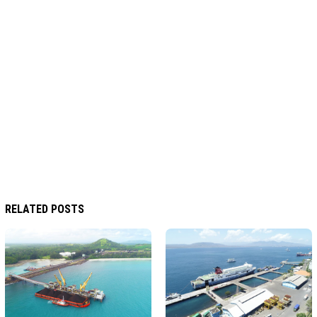
RELATED POSTS