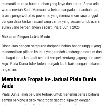
memastikan rasa buah-buahan yang kaya dan berair. Sama ada
warna meriah Buah Manisan, ia bebas daripada penambah rasa
tiruan, pengawet atau pewarna, yang menawarkan rasa unggul
dengan daya tarikan visual yang cantik yang sesuai untuk acara
sukan yang berpanjangan seperti Piala Dunia 2026.
Makanan Ringan Latvia Masin
Dihasilkan dengan sempurna daripada bahan-bahan unggul yang
menampilkan pilihan khusus yang rendah kandungan natrium dan
pelbagai jenis keju asli seperti kerepek kentang, jagung dan snek
keju. Piala Dunia tidak boleh menjadi lebih baik dengan makanan
ringan ini.
Membawa Eropah ke Jadual Piala Dunia
Anda
Piala Dunia ialah peluang terbaik untuk menemui perisa baharu
sambil berkongsi detik yang tidak dapat dilupakan dengan