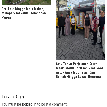
Dari Laut hingga Meja Makan,
Memperkuat Rantai Ketahanan
Pangan
Satu Tahun Perjalanan Eatsy
Meal: Grouu Hadirkan Real Food
untuk Anak Indonesia, Dari
Rumah Hingga Lokasi Bencana
Leave a Reply
You must be
logged in
to post a comment.