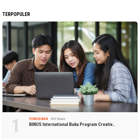
TERPOPULER
1
PENDIDIKAN
414 Views
BINUS International Buka Program Creativ…