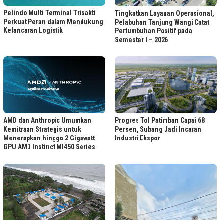
Pelindo Multi Terminal Trisakti
Tingkatkan Layanan Operasional,
Perkuat Peran dalam Mendukung
Pelabuhan Tanjung Wangi Catat
Kelancaran Logistik
Pertumbuhan Positif pada
Semester I – 2026
Progres Tol Patimban Capai 68
AMD dan Anthropic Umumkan
Persen, Subang Jadi Incaran
Kemitraan Strategis untuk
Industri Ekspor
Menerapkan hingga 2 Gigawatt
GPU AMD Instinct MI450 Series