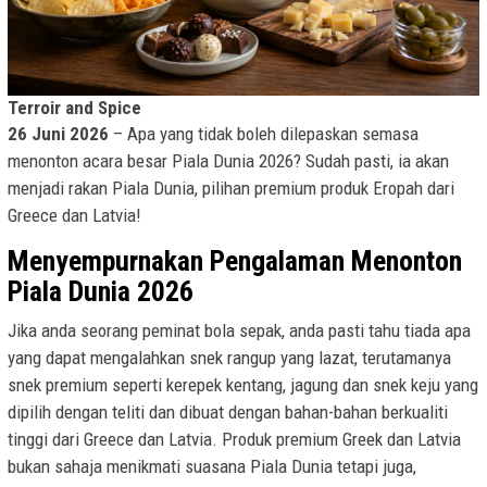
Terroir and Spice
26 Juni 2026
– Apa yang tidak boleh dilepaskan semasa
menonton acara besar Piala Dunia 2026? Sudah pasti, ia akan
menjadi rakan Piala Dunia, pilihan premium produk Eropah dari
Greece dan Latvia!
Menyempurnakan Pengalaman Menonton
Piala Dunia 2026
Jika anda seorang peminat bola sepak, anda pasti tahu tiada apa
yang dapat mengalahkan snek rangup yang lazat, terutamanya
snek premium seperti kerepek kentang, jagung dan snek keju yang
dipilih dengan teliti dan dibuat dengan bahan-bahan berkualiti
tinggi dari Greece dan Latvia. Produk premium Greek dan Latvia
bukan sahaja menikmati suasana Piala Dunia tetapi juga,