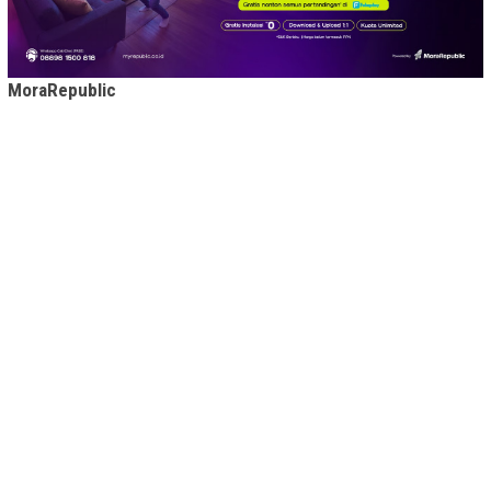
MoraRepublic