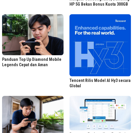
HP 5G Bekas Bonus Kuota 300GB
Panduan Top Up Diamond Mobile
Legends Cepat dan Aman
Tencent Rilis Model AI Hy3 secara
Global