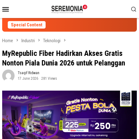
Skip
Mobile
to
Menu
content
Special Content
Home
Industri
Teknologi
MyRepublic Fiber Hadirkan Akses Gratis
Nonton Piala Dunia 2026 untuk Pelanggan
Tsaqif Ridwan
17 June 2026
281 Views