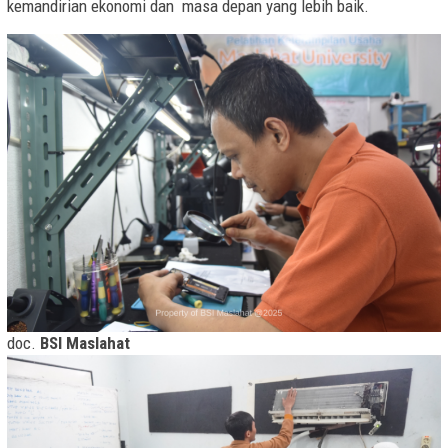
kemandirian ekonomi dan masa depan yang lebih baik.
doc.
BSI Maslahat