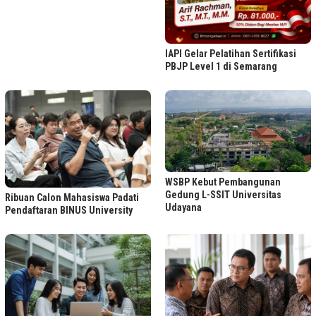
IAPI Gelar Pelatihan Sertifikasi
PBJP Level 1 di Semarang
WSBP Kebut Pembangunan
Gedung L-SSIT Universitas
Ribuan Calon Mahasiswa Padati
Udayana
Pendaftaran BINUS University