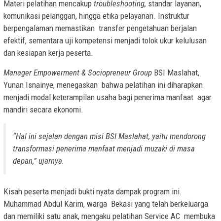
Materi pelatihan mencakup
troubleshooting,
standar layanan,
komunikasi pelanggan, hingga etika pelayanan. Instruktur
berpengalaman memastikan transfer pengetahuan berjalan
efektif, sementara uji kompetensi menjadi tolok ukur kelulusan
dan kesiapan kerja peserta.
Manager Empowerment & Sociopreneur Group
BSI Maslahat,
Yunan Isnainye, menegaskan bahwa pelatihan ini diharapkan
menjadi modal keterampilan usaha bagi penerima manfaat agar
mandiri secara ekonomi.
“Hal ini sejalan dengan misi BSI Maslahat, yaitu mendorong
transformasi penerima manfaat menjadi muzaki di masa
depan,” ujarnya.
Kisah peserta menjadi bukti nyata dampak program ini.
Muhammad Abdul Karim, warga Bekasi yang telah berkeluarga
dan memiliki satu anak, mengaku pelatihan Service AC membuka