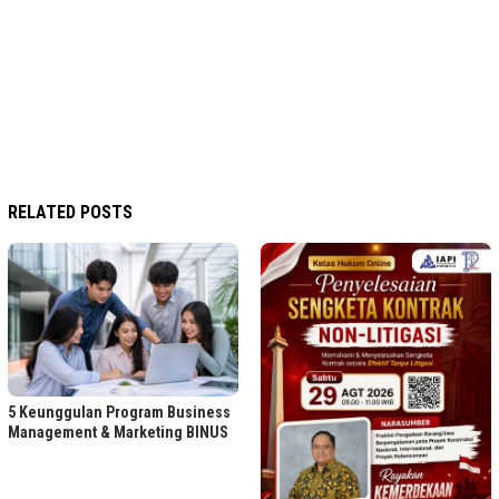
RELATED POSTS
5 Keunggulan Program Business
Management & Marketing BINUS