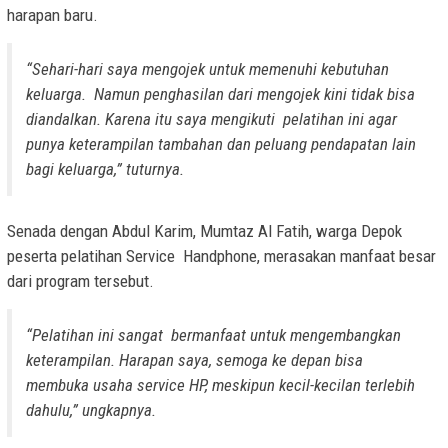
harapan baru.
“Sehari-hari saya mengojek untuk memenuhi kebutuhan
keluarga. Namun penghasilan dari mengojek kini tidak bisa
diandalkan. Karena itu saya mengikuti pelatihan ini agar
punya keterampilan tambahan dan peluang pendapatan lain
bagi keluarga,”
tuturnya.
Senada dengan Abdul Karim, Mumtaz Al Fatih, warga Depok
peserta pelatihan Service Handphone, merasakan manfaat besar
dari program tersebut.
“Pelatihan ini sangat bermanfaat untuk mengembangkan
keterampilan. Harapan saya, semoga ke depan bisa
membuka usaha service HP, meskipun kecil-kecilan terlebih
dahulu,”
ungkapnya.