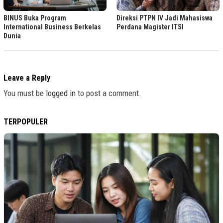
BINUS Buka Program
Direksi PTPN IV Jadi Mahasiswa
International Business Berkelas
Perdana Magister ITSI
Dunia
Leave a Reply
You must be
logged in
to post a comment.
TERPOPULER