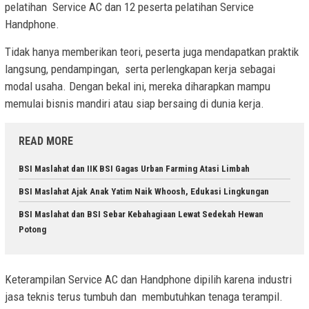
pelatihan Service AC dan 12 peserta pelatihan Service
Handphone.
Tidak hanya memberikan teori, peserta juga mendapatkan praktik
langsung, pendampingan, serta perlengkapan kerja sebagai
modal usaha. Dengan bekal ini, mereka diharapkan mampu
memulai bisnis mandiri atau siap bersaing di dunia kerja.
READ MORE
BSI Maslahat dan IIK BSI Gagas Urban Farming Atasi Limbah
BSI Maslahat Ajak Anak Yatim Naik Whoosh, Edukasi Lingkungan
BSI Maslahat dan BSI Sebar Kebahagiaan Lewat Sedekah Hewan
Potong
Keterampilan Service AC dan Handphone dipilih karena industri
jasa teknis terus tumbuh dan membutuhkan tenaga terampil.