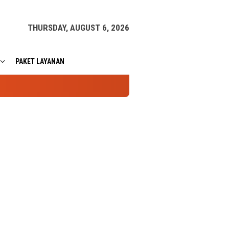
THURSDAY, AUGUST 6, 2026
PAKET LAYANAN