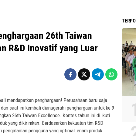
TERPO
enghargaan 26th Taiwan
an R&D Inovatif yang Luar
mbali mendapatkan penghargaan! Perusahaan baru saja
dan saat ini kembali dianugerahi penghargaan untuk ke 9
gkan 26th Taiwan Excellence. Kontes tahun ini di ikuti
duk yang dikirimkan. Berdasarkan kekuatan tim R&D
i pengalaman pengguna yang optimal, enam produk