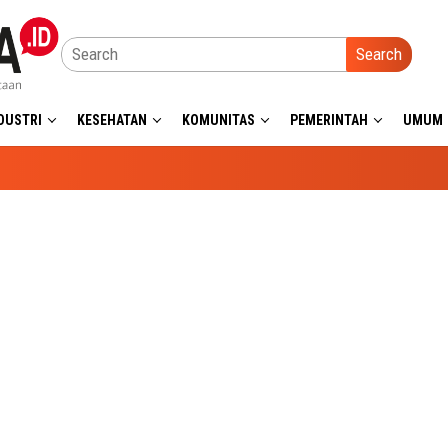
Search
DUSTRI
KESEHATAN
KOMUNITAS
PEMERINTAH
UMUM