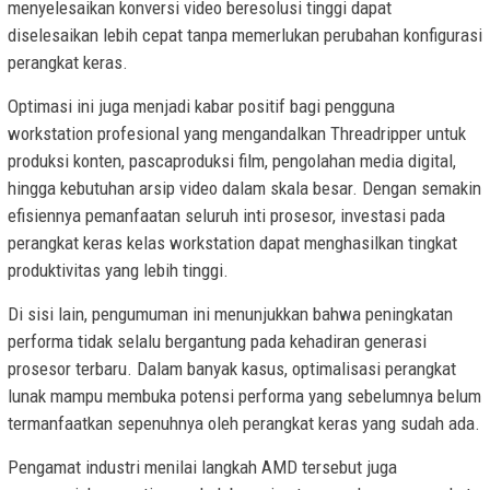
menyelesaikan konversi video beresolusi tinggi dapat
diselesaikan lebih cepat tanpa memerlukan perubahan konfigurasi
perangkat keras.
Optimasi ini juga menjadi kabar positif bagi pengguna
workstation profesional yang mengandalkan Threadripper untuk
produksi konten, pascaproduksi film, pengolahan media digital,
hingga kebutuhan arsip video dalam skala besar. Dengan semakin
efisiennya pemanfaatan seluruh inti prosesor, investasi pada
perangkat keras kelas workstation dapat menghasilkan tingkat
produktivitas yang lebih tinggi.
Di sisi lain, pengumuman ini menunjukkan bahwa peningkatan
performa tidak selalu bergantung pada kehadiran generasi
prosesor terbaru. Dalam banyak kasus, optimalisasi perangkat
lunak mampu membuka potensi performa yang sebelumnya belum
termanfaatkan sepenuhnya oleh perangkat keras yang sudah ada.
Pengamat industri menilai langkah AMD tersebut juga