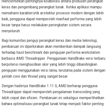
mencerminkan pentingnya kolaborasi antara produsen perangkat
keras dan pengembang perangkat lunak. Ketika aplikasi mampu
memahami karakteristik arsitektur prosesor modern dengan lebih
baik, pengguna dapat memperoleh manfaat performa yang lebih
besar tanpa harus melakukan peningkatan sistem secara
menyeluruh.
Bagi komunitas penguji perangkat keras dan media teknologi,
pembaruan ini diperkirakan akan memberikan dampak langsung
terhadap hasil benchmark dan pengujian performa workstation
berbasis AMD Threadripper. Penggunaan HandBrake versi terbaru
berpotensi menghasilkan skor yang lebih tinggi dibandingkan
pengujian menggunakan versi lama, terutama pada sistem dengan
jumlah core dan thread yang sangat besar.
Dengan hadirnya HandBrake 1.11.0, AMD berharap pengguna
Threadripper dapat memperoleh pengalaman transcoding yang
lebih cepat dan efisien. Pembaruan ini sekaligus memperlihatkan
bahwa optimalisasi perangkat lunak tetap menjadi faktor penting