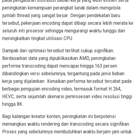
peningkatan kemampuan perangkat lunak dalam mengelola
jumlah thread yang sangat besar. Dengan pendekatan baru
tersebut, pekerjaan encoding dapat dibagi secara lebih merata ke
seluruh inti prosesor sehingga mengurangi waktu tunggu dan
meningkatkan tingkat utilisasi CPU.
Dampak dari optimasi tersebut terlihat cukup signifikan.
Berdasarkan data yang dipublikasikan AMD, peningkatan
performa transcoding dapat mencapai hingga 163 persen
dibandingkan versi sebelumnya, tergantung pada jenis beban
kerja yang dijalankan. Kenaikan performa tersebut tercatat pada
berbagai pengujian encoding video, termasuk format H.264,
HEVC, serta sejumlah skenario pemrosesan video resolusi tinggi
hingga 8K.
Bagi kalangan kreator konten, peningkatan ini berpotensi
memangkas waktu rendering dan transcoding secara signifikan.
Proses yang sebelumnya membutuhkan waktu berjam-jam untuk