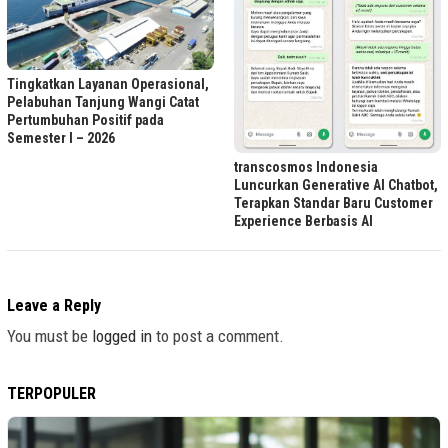
Tingkatkan Layanan Operasional,
Pelabuhan Tanjung Wangi Catat
Pertumbuhan Positif pada
Semester I – 2026
transcosmos Indonesia
Luncurkan Generative AI Chatbot,
Terapkan Standar Baru Customer
Experience Berbasis AI
Leave a Reply
You must be
logged in
to post a comment.
TERPOPULER