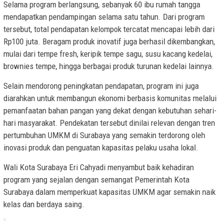
Selama program berlangsung, sebanyak 60 ibu rumah tangga
mendapatkan pendampingan selama satu tahun. Dari program
tersebut, total pendapatan kelompok tercatat mencapai lebih dari
Rp100 juta. Beragam produk inovatif juga berhasil dikembangkan,
mulai dari tempe fresh, keripik tempe sagu, susu kacang kedelai,
brownies tempe, hingga berbagai produk turunan kedelai lainnya.
Selain mendorong peningkatan pendapatan, program ini juga
diarahkan untuk membangun ekonomi berbasis komunitas melalui
pemanfaatan bahan pangan yang dekat dengan kebutuhan sehari-
hari masyarakat. Pendekatan tersebut dinilai relevan dengan tren
pertumbuhan UMKM di Surabaya yang semakin terdorong oleh
inovasi produk dan penguatan kapasitas pelaku usaha lokal.
Wali Kota Surabaya Eri Cahyadi menyambut baik kehadiran
program yang sejalan dengan semangat Pemerintah Kota
Surabaya dalam memperkuat kapasitas UMKM agar semakin naik
kelas dan berdaya saing.