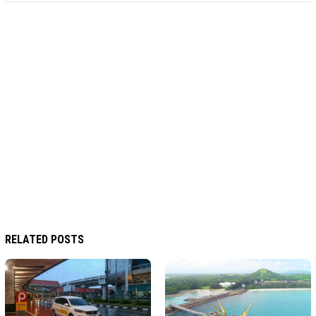
RELATED POSTS