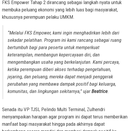
FKS Empower Tahap 2 dirancang sebagai langkah nyata untuk
membuka peluang ekonomi yang lebih luas bagi masyarakat,
khususnya perempuan pelaku UMKM.
“Melalui FKS Empower, kami ingin menghadirkan lebih dari
sekadar pelatihan. Program ini kami rancang sebagai ruang
bertumbuh bagi para peserta untuk memperkuat
keterampilan, membangun kepercayaan diri, dan
mengembangkan usaha yang berkelanjutan. Kami percaya,
ketika perempuan diberi akses terhadap pengetahuan,
jejaring, dan peluang, mereka dapat menjadi penggerak
perubahan yang membawa dampak positif bagi keluarga,
komunitas, dan lingkungan sekitarnya,” ujar
Beatrice
.
Senada itu VP TJSL Pelindo Multi Terminal, Zulhendri
menyampaikan harapan agar program ini dapat terus memberikan
manfaat bagi masyarakat hingga pada akhirnya dapat