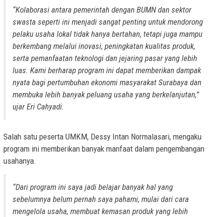
“Kolaborasi antara pemerintah dengan BUMN dan sektor
swasta seperti ini menjadi sangat penting untuk mendorong
pelaku usaha lokal tidak hanya bertahan, tetapi juga mampu
berkembang melalui inovasi, peningkatan kualitas produk,
serta pemanfaatan teknologi dan jejaring pasar yang lebih
luas. Kami berharap program ini dapat memberikan dampak
nyata bagi pertumbuhan ekonomi masyarakat Surabaya dan
membuka lebih banyak peluang usaha yang berkelanjutan,”
ujar Eri Cahyadi.
Salah satu peserta UMKM, Dessy Intan Normalasari, mengaku
program ini memberikan banyak manfaat dalam pengembangan
usahanya.
“Dari program ini saya jadi belajar banyak hal yang
sebelumnya belum pernah saya pahami, mulai dari cara
mengelola usaha, membuat kemasan produk yang lebih