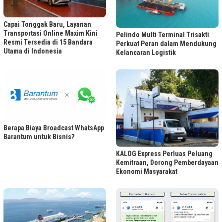
Capai Tonggak Baru, Layanan
Transportasi Online Maxim Kini
Pelindo Multi Terminal Trisakti
Resmi Tersedia di 15 Bandara
Perkuat Peran dalam Mendukung
Utama di Indonesia
Kelancaran Logistik
Berapa Biaya Broadcast WhatsApp
Barantum untuk Bisnis?
KALOG Express Perluas Peluang
Kemitraan, Dorong Pemberdayaan
Ekonomi Masyarakat