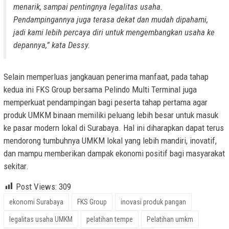
menarik, sampai pentingnya legalitas usaha.
Pendampingannya juga terasa dekat dan mudah dipahami,
jadi kami lebih percaya diri untuk mengembangkan usaha ke
depannya,” kata Dessy.
Selain memperluas jangkauan penerima manfaat, pada tahap
kedua ini FKS Group bersama Pelindo Multi Terminal juga
memperkuat pendampingan bagi peserta tahap pertama agar
produk UMKM binaan memiliki peluang lebih besar untuk masuk
ke pasar modern lokal di Surabaya. Hal ini diharapkan dapat terus
mendorong tumbuhnya UMKM lokal yang lebih mandiri, inovatif,
dan mampu memberikan dampak ekonomi positif bagi masyarakat
sekitar.
Post Views:
309
ekonomi Surabaya
FKS Group
inovasi produk pangan
legalitas usaha UMKM
pelatihan tempe
Pelatihan umkm