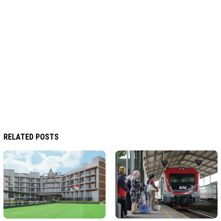
RELATED POSTS