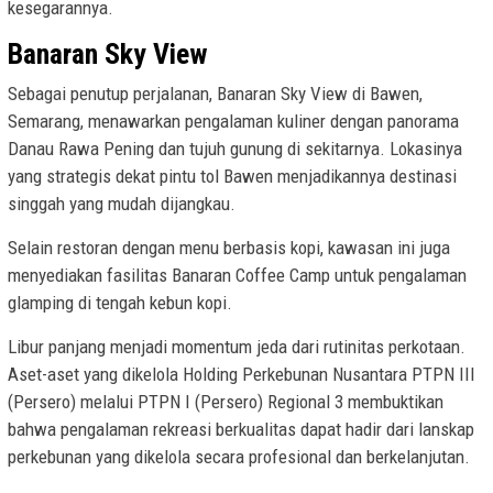
kesegarannya.
Banaran Sky View
Sebagai penutup perjalanan, Banaran Sky View di Bawen,
Semarang, menawarkan pengalaman kuliner dengan panorama
Danau Rawa Pening dan tujuh gunung di sekitarnya. Lokasinya
yang strategis dekat pintu tol Bawen menjadikannya destinasi
singgah yang mudah dijangkau.
Selain restoran dengan menu berbasis kopi, kawasan ini juga
menyediakan fasilitas Banaran Coffee Camp untuk pengalaman
glamping di tengah kebun kopi.
Libur panjang menjadi momentum jeda dari rutinitas perkotaan.
Aset-aset yang dikelola Holding Perkebunan Nusantara PTPN III
(Persero) melalui PTPN I (Persero) Regional 3 membuktikan
bahwa pengalaman rekreasi berkualitas dapat hadir dari lanskap
perkebunan yang dikelola secara profesional dan berkelanjutan.