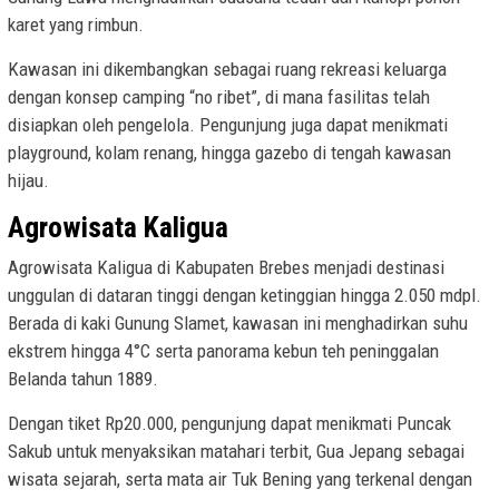
karet yang rimbun.
Kawasan ini dikembangkan sebagai ruang rekreasi keluarga
dengan konsep camping “no ribet”, di mana fasilitas telah
disiapkan oleh pengelola. Pengunjung juga dapat menikmati
playground, kolam renang, hingga gazebo di tengah kawasan
hijau.
Agrowisata Kaligua
Agrowisata Kaligua di Kabupaten Brebes menjadi destinasi
unggulan di dataran tinggi dengan ketinggian hingga 2.050 mdpl.
Berada di kaki Gunung Slamet, kawasan ini menghadirkan suhu
ekstrem hingga 4°C serta panorama kebun teh peninggalan
Belanda tahun 1889.
Dengan tiket Rp20.000, pengunjung dapat menikmati Puncak
Sakub untuk menyaksikan matahari terbit, Gua Jepang sebagai
wisata sejarah, serta mata air Tuk Bening yang terkenal dengan