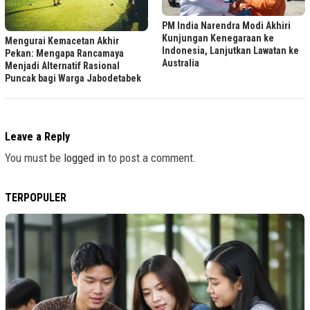
PM India Narendra Modi Akhiri
Kunjungan Kenegaraan ke
Mengurai Kemacetan Akhir
Indonesia, Lanjutkan Lawatan ke
Pekan: Mengapa Rancamaya
Australia
Menjadi Alternatif Rasional
Puncak bagi Warga Jabodetabek
Leave a Reply
You must be
logged in
to post a comment.
TERPOPULER