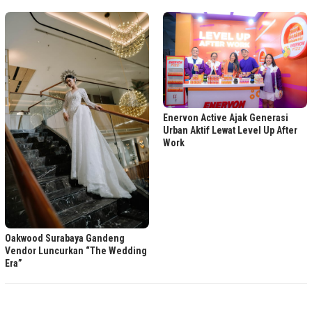
Enervon Active Ajak Generasi
Urban Aktif Lewat Level Up After
Work
Oakwood Surabaya Gandeng
Vendor Luncurkan “The Wedding
Era”