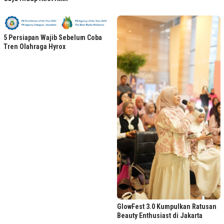
5 Persiapan Wajib Sebelum Coba
Tren Olahraga Hyrox
GlowFest 3.0 Kumpulkan Ratusan
Beauty Enthusiast di Jakarta