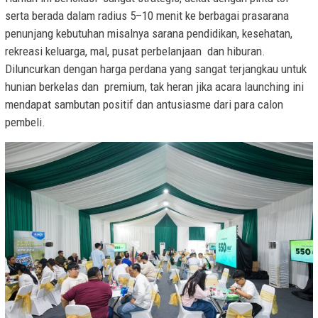
serta berada dalam radius 5–10 menit ke berbagai prasarana
penunjang kebutuhan misalnya sarana pendidikan, kesehatan,
rekreasi keluarga, mal, pusat perbelanjaan dan hiburan.
Diluncurkan dengan harga perdana yang sangat terjangkau untuk
hunian berkelas dan premium, tak heran jika acara launching ini
mendapat sambutan positif dan antusiasme dari para calon
pembeli.