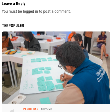
Leave a Reply
You must be
logged in
to post a comment.
TERPOPULER
PENDIDIKAN
430 Views