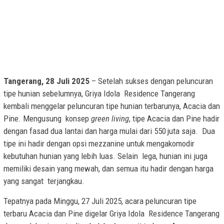
Tangerang, 28 Juli 2025
– Setelah sukses dengan peluncuran
tipe hunian sebelumnya, Griya Idola Residence Tangerang
kembali menggelar peluncuran tipe hunian terbarunya, Acacia dan
Pine. Mengusung konsep
green living
, tipe Acacia dan Pine hadir
dengan fasad dua lantai dan harga mulai dari 550 juta saja. Dua
tipe ini hadir dengan opsi mezzanine untuk mengakomodir
kebutuhan hunian yang lebih luas. Selain lega, hunian ini juga
memiliki desain yang mewah, dan semua itu hadir dengan harga
yang sangat terjangkau.
Tepatnya pada Minggu, 27 Juli 2025, acara peluncuran tipe
terbaru Acacia dan Pine digelar Griya Idola Residence Tangerang