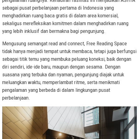
sebagai pusat perbelanjaan pertama di Indonesia yang
menghadirkan ruang baca gratis di dalam area komersial,
sekaligus merefleksikan komitmen dalam menghadirkan ruang
yang lebih inklusif dan bermakna bagi pengunjung.
Mengusung semangat read and connect, Free Reading Space
tidak hanya menjadi tempat untuk membaca, tetapi juga berfungsi
sebagai titik temu yang membuka peluang koneksi, baik dengan
diri sendiri, ide-ide baru, maupun dengan sesama. Dengan
suasana yang terbuka dan nyaman, pengunjung diajak untuk
meluangkan waktu, memperlambat ritme, serta menikmati
pengalaman yang berbeda di dalam lingkungan pusat
perbelanjaan.