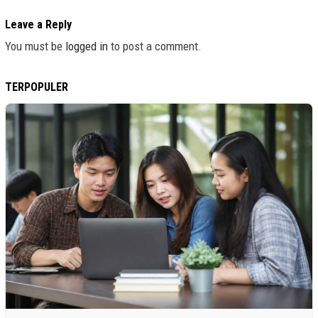
Leave a Reply
You must be
logged in
to post a comment.
TERPOPULER