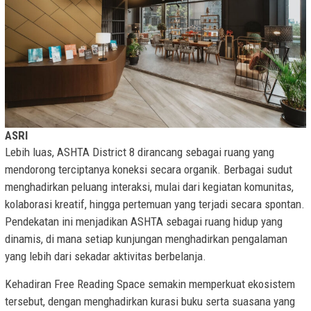
ASRI
Lebih luas, ASHTA District 8 dirancang sebagai ruang yang
mendorong terciptanya koneksi secara organik. Berbagai sudut
menghadirkan peluang interaksi, mulai dari kegiatan komunitas,
kolaborasi kreatif, hingga pertemuan yang terjadi secara spontan.
Pendekatan ini menjadikan ASHTA sebagai ruang hidup yang
dinamis, di mana setiap kunjungan menghadirkan pengalaman
yang lebih dari sekadar aktivitas berbelanja.
Kehadiran Free Reading Space semakin memperkuat ekosistem
tersebut, dengan menghadirkan kurasi buku serta suasana yang