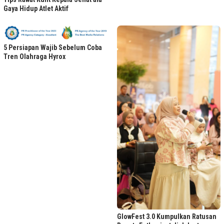
Gaya Hidup Atlet Aktif
5 Persiapan Wajib Sebelum Coba
Tren Olahraga Hyrox
GlowFest 3.0 Kumpulkan Ratusan