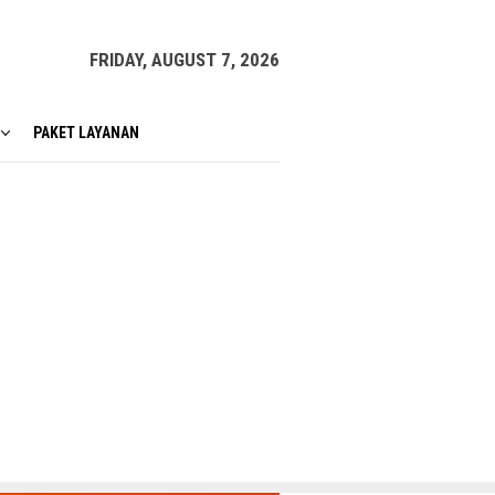
FRIDAY, AUGUST 7, 2026
PAKET LAYANAN