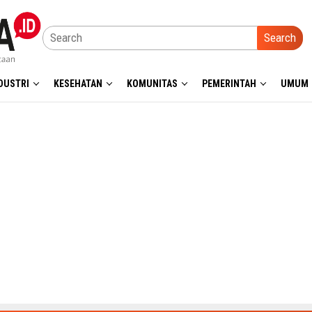
Search
DUSTRI
KESEHATAN
KOMUNITAS
PEMERINTAH
UMUM