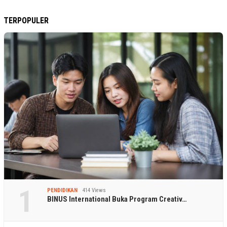
TERPOPULER
1
PENDIDIKAN
414 Views
BINUS International Buka Program Creativ…