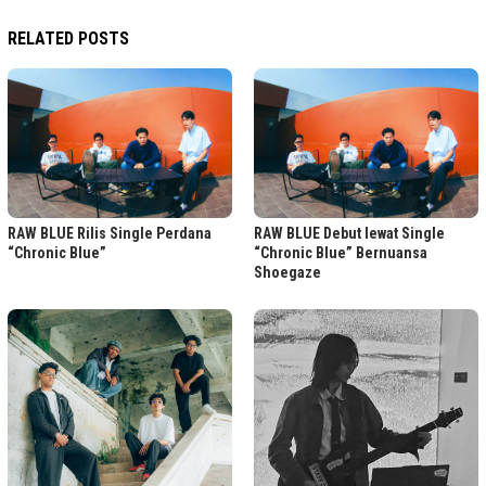
RELATED POSTS
RAW BLUE Rilis Single Perdana
RAW BLUE Debut lewat Single
“Chronic Blue”
“Chronic Blue” Bernuansa
Shoegaze