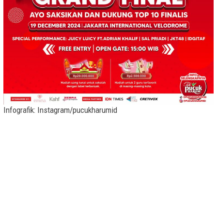
Infografik: Instagram/pucukharumid