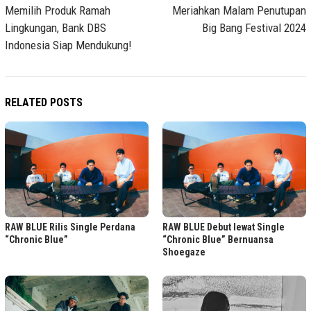
Memilih Produk Ramah
Meriahkan Malam Penutupan
Lingkungan, Bank DBS
Big Bang Festival 2024
Indonesia Siap Mendukung!
RELATED POSTS
RAW BLUE Rilis Single Perdana
RAW BLUE Debut lewat Single
“Chronic Blue”
“Chronic Blue” Bernuansa
Shoegaze