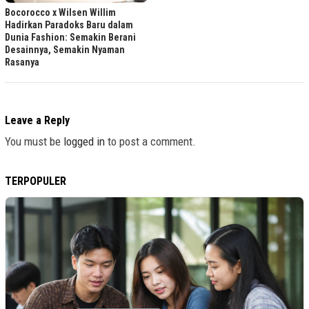
Bocorocco x Wilsen Willim
Hadirkan Paradoks Baru dalam
Dunia Fashion: Semakin Berani
Desainnya, Semakin Nyaman
Rasanya
Leave a Reply
You must be
logged in
to post a comment.
TERPOPULER