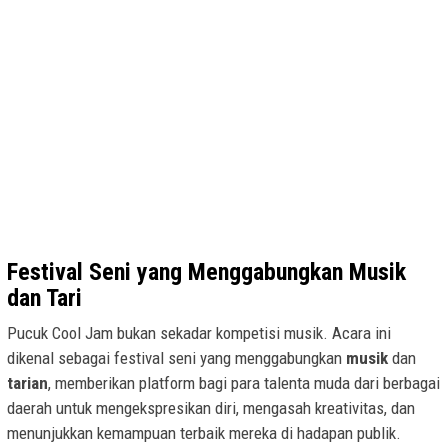
Festival Seni yang Menggabungkan Musik
dan Tari
Pucuk Cool Jam bukan sekadar kompetisi musik. Acara ini
dikenal sebagai festival seni yang menggabungkan
musik
dan
tarian
, memberikan platform bagi para talenta muda dari berbagai
daerah untuk mengekspresikan diri, mengasah kreativitas, dan
menunjukkan kemampuan terbaik mereka di hadapan publik.