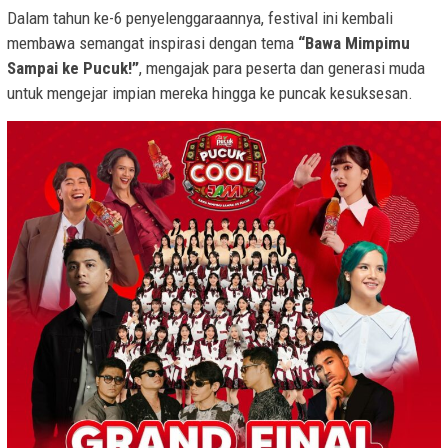
Dalam tahun ke-6 penyelenggaraannya, festival ini kembali
membawa semangat inspirasi dengan tema
“Bawa Mimpimu
Sampai ke Pucuk!”
, mengajak para peserta dan generasi muda
untuk mengejar impian mereka hingga ke puncak kesuksesan.