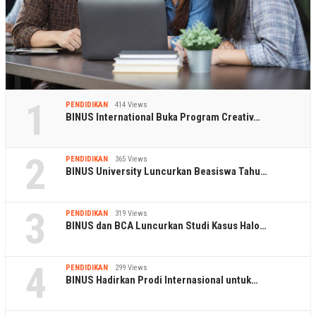
1
PENDIDIKAN
414 Views
BINUS International Buka Program Creativ…
2
PENDIDIKAN
365 Views
BINUS University Luncurkan Beasiswa Tahu…
3
PENDIDIKAN
319 Views
BINUS dan BCA Luncurkan Studi Kasus Halo…
4
PENDIDIKAN
299 Views
BINUS Hadirkan Prodi Internasional untuk…