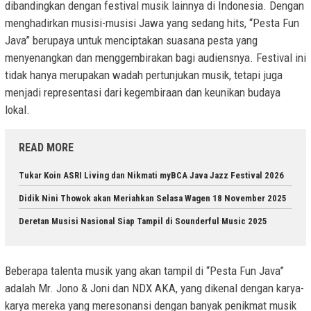
dibandingkan dengan festival musik lainnya di Indonesia. Dengan
menghadirkan musisi-musisi Jawa yang sedang hits, “Pesta Fun
Java” berupaya untuk menciptakan suasana pesta yang
menyenangkan dan menggembirakan bagi audiensnya. Festival ini
tidak hanya merupakan wadah pertunjukan musik, tetapi juga
menjadi representasi dari kegembiraan dan keunikan budaya
lokal.
READ MORE
Tukar Koin ASRI Living dan Nikmati myBCA Java Jazz Festival 2026
Didik Nini Thowok akan Meriahkan Selasa Wagen 18 November 2025
Deretan Musisi Nasional Siap Tampil di Sounderful Music 2025
Beberapa talenta musik yang akan tampil di “Pesta Fun Java”
adalah Mr. Jono & Joni dan NDX AKA, yang dikenal dengan karya-
karya mereka yang meresonansi dengan banyak penikmat musik