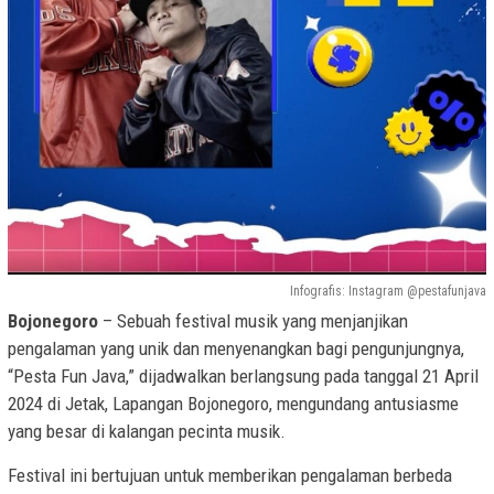
Infografis: Instagram @pestafunjava
Bojonegoro
– Sebuah festival musik yang menjanjikan
pengalaman yang unik dan menyenangkan bagi pengunjungnya,
“Pesta Fun Java,” dijadwalkan berlangsung pada tanggal 21 April
2024 di Jetak, Lapangan Bojonegoro, mengundang antusiasme
yang besar di kalangan pecinta musik.
Festival ini bertujuan untuk memberikan pengalaman berbeda