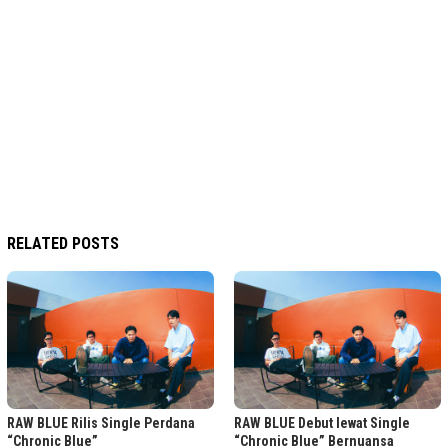
RELATED POSTS
RAW BLUE Rilis Single Perdana
RAW BLUE Debut lewat Single
“Chronic Blue”
“Chronic Blue” Bernuansa