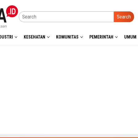
Search
DUSTRI
KESEHATAN
KOMUNITAS
PEMERINTAH
UMUM