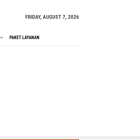
FRIDAY, AUGUST 7, 2026
PAKET LAYANAN