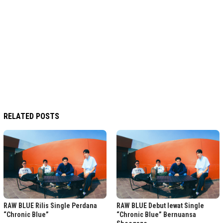
RELATED POSTS
RAW BLUE Rilis Single Perdana
RAW BLUE Debut lewat Single
“Chronic Blue”
“Chronic Blue” Bernuansa