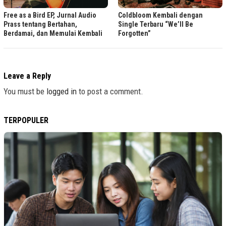
Free as a Bird EP, Jurnal Audio
Coldbloom Kembali dengan
Prass tentang Bertahan,
Single Terbaru “We’ll Be
Berdamai, dan Memulai Kembali
Forgotten”
Leave a Reply
You must be
logged in
to post a comment.
TERPOPULER