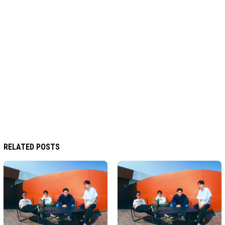
RELATED POSTS