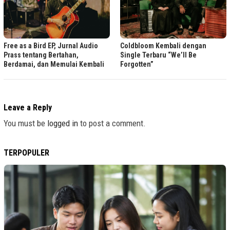
Free as a Bird EP, Jurnal Audio
Coldbloom Kembali dengan
Prass tentang Bertahan,
Single Terbaru “We’ll Be
Berdamai, dan Memulai Kembali
Forgotten”
Leave a Reply
You must be
logged in
to post a comment.
TERPOPULER