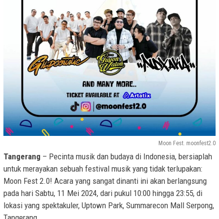
Moon Fest. moonfest2.0
Tangerang
– Pecinta musik dan budaya di Indonesia, bersiaplah
untuk merayakan sebuah festival musik yang tidak terlupakan:
Moon Fest 2.0! Acara yang sangat dinanti ini akan berlangsung
pada hari Sabtu, 11 Mei 2024, dari pukul 10:00 hingga 23:55, di
lokasi yang spektakuler, Uptown Park, Summarecon Mall Serpong,
Tangerang.