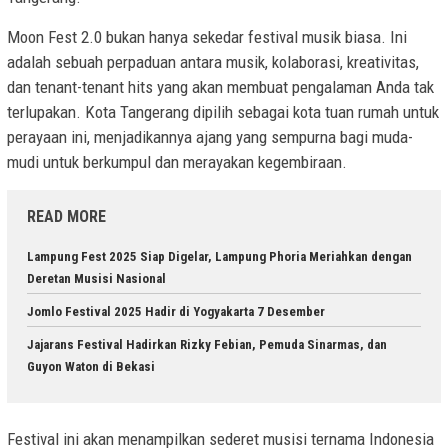
Moon Fest 2.0 bukan hanya sekedar festival musik biasa. Ini
adalah sebuah perpaduan antara musik, kolaborasi, kreativitas,
dan tenant-tenant hits yang akan membuat pengalaman Anda tak
terlupakan. Kota Tangerang dipilih sebagai kota tuan rumah untuk
perayaan ini, menjadikannya ajang yang sempurna bagi muda-
mudi untuk berkumpul dan merayakan kegembiraan.
READ MORE
Lampung Fest 2025 Siap Digelar, Lampung Phoria Meriahkan dengan
Deretan Musisi Nasional
Jomlo Festival 2025 Hadir di Yogyakarta 7 Desember
Jajarans Festival Hadirkan Rizky Febian, Pemuda Sinarmas, dan
Guyon Waton di Bekasi
Festival ini akan menampilkan sederet musisi ternama Indonesia