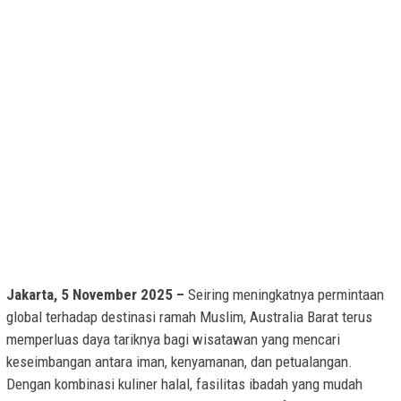
Jakarta, 5 November 2025 –
Seiring meningkatnya permintaan
global terhadap destinasi ramah Muslim, Australia Barat terus
memperluas daya tariknya bagi wisatawan yang mencari
keseimbangan antara iman, kenyamanan, dan petualangan.
Dengan kombinasi kuliner halal, fasilitas ibadah yang mudah