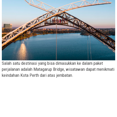
Salah satu destinasi yang bisa dimasukkan ke dalam paket
perjalanan adalah Matagarup Bridge, wisatawan dapat menikmati
keindahan Kota Perth dari atas jembatan.