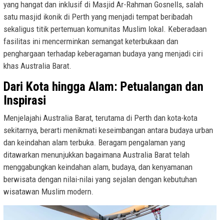
yang hangat dan inklusif di Masjid Ar-Rahman Gosnells, salah
satu masjid ikonik di Perth yang menjadi tempat beribadah
sekaligus titik pertemuan komunitas Muslim lokal. Keberadaan
fasilitas ini mencerminkan semangat keterbukaan dan
penghargaan terhadap keberagaman budaya yang menjadi ciri
khas Australia Barat.
Dari Kota hingga Alam: Petualangan dan
Inspirasi
Menjelajahi Australia Barat, terutama di Perth dan kota-kota
sekitarnya, berarti menikmati keseimbangan antara budaya urban
dan keindahan alam terbuka. Beragam pengalaman yang
ditawarkan menunjukkan bagaimana Australia Barat telah
menggabungkan keindahan alam, budaya, dan kenyamanan
berwisata dengan nilai-nilai yang sejalan dengan kebutuhan
wisatawan Muslim modern.