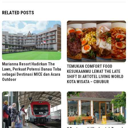
RELATED POSTS
Marianna Resort Hadirkan The
TEMUKAN COMFORT FOOD
Lawn, Perkuat Potensi Danau Toba
KESUKAANMU LEWAT THE LATE
sebagai Destinasi MICE dan Acara
SHIFT DI ARTOTEL LIVING WORLD
Outdoor
KOTA WISATA – CIBUBUR