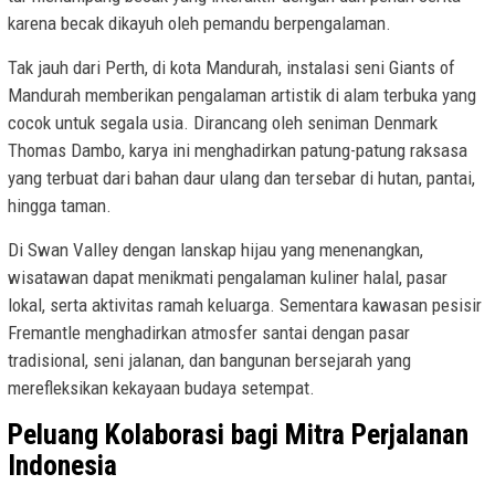
karena becak dikayuh oleh pemandu berpengalaman.
Tak jauh dari Perth, di kota Mandurah, instalasi seni Giants of
Mandurah memberikan pengalaman artistik di alam terbuka yang
cocok untuk segala usia. Dirancang oleh seniman Denmark
Thomas Dambo, karya ini menghadirkan patung-patung raksasa
yang terbuat dari bahan daur ulang dan tersebar di hutan, pantai,
hingga taman.
Di Swan Valley dengan lanskap hijau yang menenangkan,
wisatawan dapat menikmati pengalaman kuliner halal, pasar
lokal, serta aktivitas ramah keluarga. Sementara kawasan pesisir
Fremantle menghadirkan atmosfer santai dengan pasar
tradisional, seni jalanan, dan bangunan bersejarah yang
merefleksikan kekayaan budaya setempat.
Peluang Kolaborasi bagi Mitra Perjalanan
Indonesia