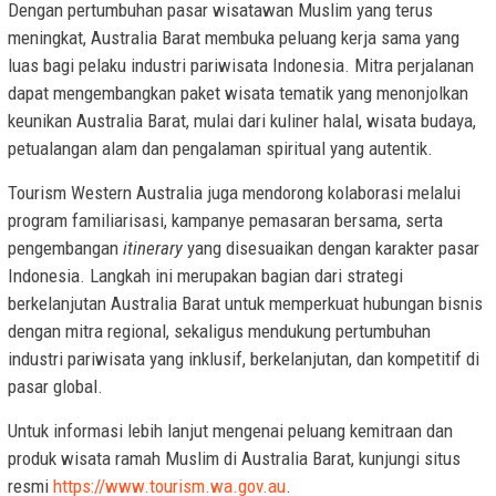
Dengan pertumbuhan pasar wisatawan Muslim yang terus
meningkat, Australia Barat membuka peluang kerja sama yang
luas bagi pelaku industri pariwisata Indonesia. Mitra perjalanan
dapat mengembangkan paket wisata tematik yang menonjolkan
keunikan Australia Barat, mulai dari kuliner halal, wisata budaya,
petualangan alam dan pengalaman spiritual yang autentik.
Tourism Western Australia juga mendorong kolaborasi melalui
program familiarisasi, kampanye pemasaran bersama, serta
pengembangan
itinerary
yang disesuaikan dengan karakter pasar
Indonesia. Langkah ini merupakan bagian dari strategi
berkelanjutan Australia Barat untuk memperkuat hubungan bisnis
dengan mitra regional, sekaligus mendukung pertumbuhan
industri pariwisata yang inklusif, berkelanjutan, dan kompetitif di
pasar global.
Untuk informasi lebih lanjut mengenai peluang kemitraan dan
produk wisata ramah Muslim di Australia Barat, kunjungi situs
resmi
https://www.tourism.wa.gov.au
.