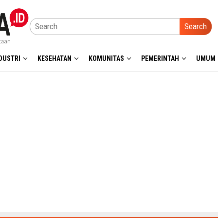
Search
DUSTRI
KESEHATAN
KOMUNITAS
PEMERINTAH
UMUM