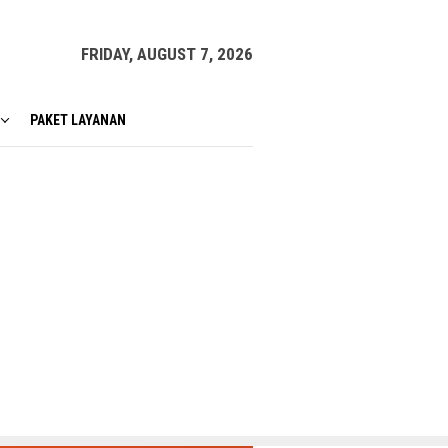
FRIDAY, AUGUST 7, 2026
PAKET LAYANAN