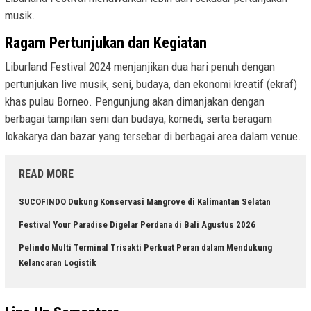
musik.
Ragam Pertunjukan dan Kegiatan
Liburland Festival 2024 menjanjikan dua hari penuh dengan
pertunjukan live musik, seni, budaya, dan ekonomi kreatif (ekraf)
khas pulau Borneo. Pengunjung akan dimanjakan dengan
berbagai tampilan seni dan budaya, komedi, serta beragam
lokakarya dan bazar yang tersebar di berbagai area dalam venue.
READ MORE
SUCOFINDO Dukung Konservasi Mangrove di Kalimantan Selatan
Festival Your Paradise Digelar Perdana di Bali Agustus 2026
Pelindo Multi Terminal Trisakti Perkuat Peran dalam Mendukung
Kelancaran Logistik