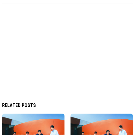
RELATED POSTS