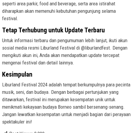
seperti area parkir, food and beverage, serta area istirahat
diharapkan akan memenuhi kebutuhan pengunjung selama
festival.
Tetap Terhubung untuk Update Terbaru
Untuk informasi terbaru dan pengumuman lebih lanjut, ikuti akun
sosial media resmi Liburland Festival di @liburlandfest. Dengan
mengikuti akun ini, Anda akan mendapatkan update tercepat
mengenai festival dan detail lainnya.
Kesimpulan
Liburland Festival 2024 adalah tempat berkumpulnya para pecinta
musik, seni, dan budaya. Dengan berbagai pertunjukan yang
ditawarkan, festival ini merupakan kesempatan unik untuk
menikmati kekayaan budaya Borneo sambil bersenang-senang.
Jangan lewatkan kesempatan untuk menjadi bagian dari perayaan
spektakuler ini!