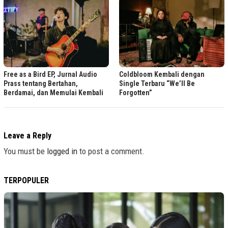
Free as a Bird EP, Jurnal Audio
Coldbloom Kembali dengan
Prass tentang Bertahan,
Single Terbaru “We’ll Be
Berdamai, dan Memulai Kembali
Forgotten”
Leave a Reply
You must be
logged in
to post a comment.
TERPOPULER