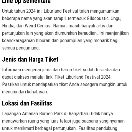
Line Up Sementara
Untuk tahun 2024 ini, Liburland Festival telah mengumumkan
beberapa nama yang akan tampil, termasuk Gildcoustic, Ungu,
Hindia, dan Weird Genius. Namun, masih banyak artis dan
pertunjukan lain yang akan diumumkan kemudian. Ini menjanjikan
keanekaragaman hiburan dan penampilan yang menarik bagi
semua pengunjung.
Jenis dan Harga Tiket
Informasi mengenai jenis dan harga tiket sudah tersedia dan
dapat diakses melalui link: Tiket Liburland Festival 2024.
Pastikan untuk mendapatkan tiket Anda sesegera mungkin untuk
menghindari kehabisan.
Lokasi dan Fasilitas
Lapangan Amanah Borneo Park di Banjarbaru tidak hanya
menawarkan ruang yang luas tetapi juga suasana yang nyaman
untuk menikmati berbagai pertunjukan. Fasilitas pendukung