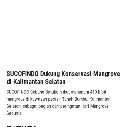
SUCOFINDO Dukung Konservasi Mangrove
di Kalimantan Selatan
SUCOFINDO Cabang Batulicin ikut menanam 410 bibit
mangrove di kawasan pesisir Tanah Bumbu, Kalimantan
Selatan, sebagai bagian dari peringatan Hari Mangrove
Sedunia.