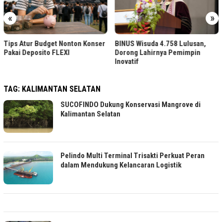
«
»
Tips Atur Budget Nonton Konser
BINUS Wisuda 4.758 Lulusan,
Pakai Deposito FLEXI
Dorong Lahirnya Pemimpin
Inovatif
TAG:
KALIMANTAN SELATAN
SUCOFINDO Dukung Konservasi Mangrove di
Kalimantan Selatan
Pelindo Multi Terminal Trisakti Perkuat Peran
dalam Mendukung Kelancaran Logistik