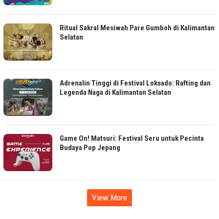
Ritual Sakral Mesiwah Pare Gumboh di Kalimantan
Selatan
Adrenalin Tinggi di Festival Loksado: Rafting dan
Legenda Naga di Kalimantan Selatan
Game On! Matsuri: Festival Seru untuk Pecinta
Budaya Pop Jepang
View More