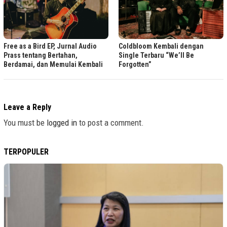
Free as a Bird EP, Jurnal Audio
Coldbloom Kembali dengan
Prass tentang Bertahan,
Single Terbaru “We’ll Be
Berdamai, dan Memulai Kembali
Forgotten”
Leave a Reply
You must be
logged in
to post a comment.
TERPOPULER