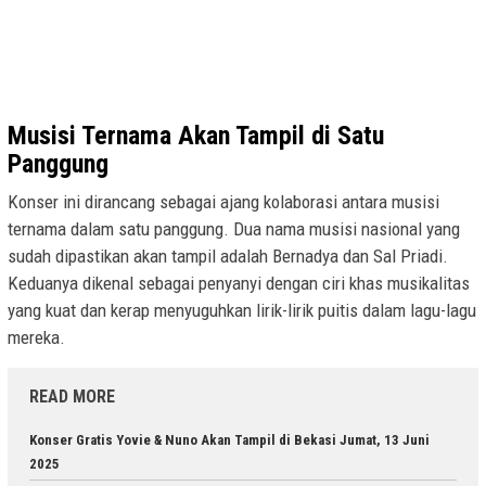
Musisi Ternama Akan Tampil di Satu
Panggung
Konser ini dirancang sebagai ajang kolaborasi antara musisi
ternama dalam satu panggung. Dua nama musisi nasional yang
sudah dipastikan akan tampil adalah Bernadya dan Sal Priadi.
Keduanya dikenal sebagai penyanyi dengan ciri khas musikalitas
yang kuat dan kerap menyuguhkan lirik-lirik puitis dalam lagu-lagu
mereka.
READ MORE
Konser Gratis Yovie & Nuno Akan Tampil di Bekasi Jumat, 13 Juni
2025