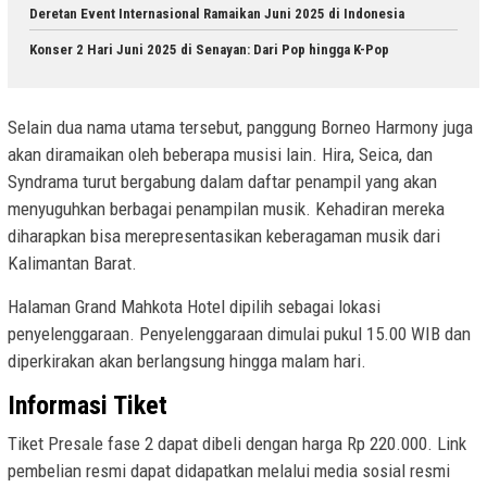
Deretan Event Internasional Ramaikan Juni 2025 di Indonesia
Konser 2 Hari Juni 2025 di Senayan: Dari Pop hingga K-Pop
Selain dua nama utama tersebut, panggung Borneo Harmony juga
akan diramaikan oleh beberapa musisi lain. Hira, Seica, dan
Syndrama turut bergabung dalam daftar penampil yang akan
menyuguhkan berbagai penampilan musik. Kehadiran mereka
diharapkan bisa merepresentasikan keberagaman musik dari
Kalimantan Barat.
Halaman Grand Mahkota Hotel dipilih sebagai lokasi
penyelenggaraan. Penyelenggaraan dimulai pukul 15.00 WIB dan
diperkirakan akan berlangsung hingga malam hari.
Informasi Tiket
Tiket Presale fase 2 dapat dibeli dengan harga Rp 220.000. Link
pembelian resmi dapat didapatkan melalui media sosial resmi