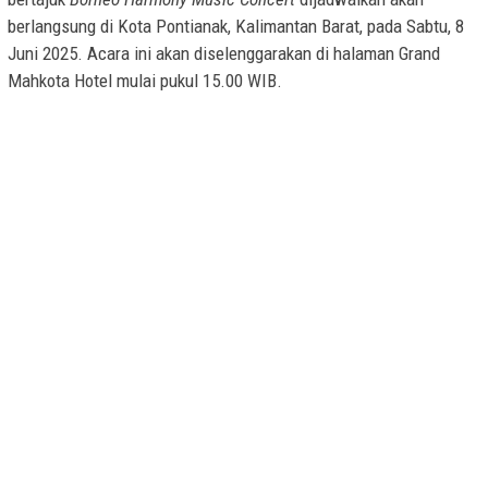
berlangsung di Kota Pontianak, Kalimantan Barat, pada Sabtu, 8
Juni 2025. Acara ini akan diselenggarakan di halaman Grand
Mahkota Hotel mulai pukul 15.00 WIB.