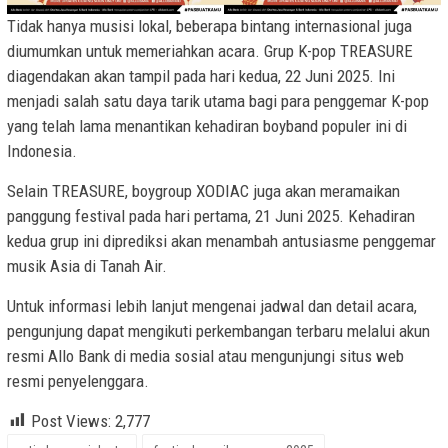
Tidak hanya musisi lokal, beberapa bintang internasional juga
diumumkan untuk memeriahkan acara. Grup K-pop TREASURE
diagendakan akan tampil pada hari kedua, 22 Juni 2025. Ini
menjadi salah satu daya tarik utama bagi para penggemar K-pop
yang telah lama menantikan kehadiran boyband populer ini di
Indonesia.
Selain TREASURE, boygroup XODIAC juga akan meramaikan
panggung festival pada hari pertama, 21 Juni 2025. Kehadiran
kedua grup ini diprediksi akan menambah antusiasme penggemar
musik Asia di Tanah Air.
Untuk informasi lebih lanjut mengenai jadwal dan detail acara,
pengunjung dapat mengikuti perkembangan terbaru melalui akun
resmi Allo Bank di media sosial atau mengunjungi situs web
resmi penyelenggara.
Post Views:
2,777