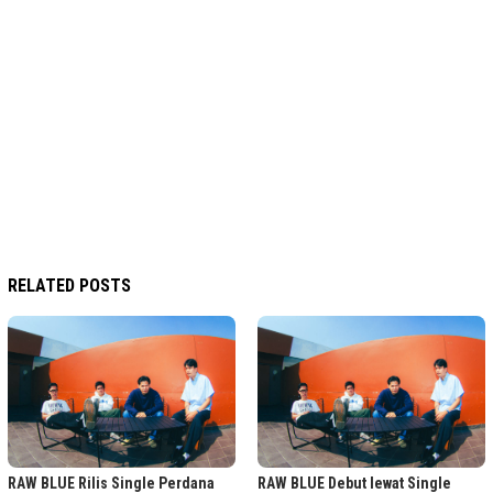
RELATED POSTS
RAW BLUE Rilis Single Perdana
RAW BLUE Debut lewat Single