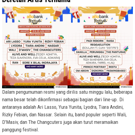
Dalam pengumuman resmi yang dirilis satu minggu lalu, beberapa
nama besar telah dikonfirmasi sebagai bagian dari line-up. Di
antaranya adalah Ari Lasso, Yura Yunita, Lyodra, Tiara Andini,
Rizky Febian, dan Nassar. Selain itu, band populer seperti Wali,
D’Masiv, dan The Changcuters juga akan turut meramaikan
panggung festival.