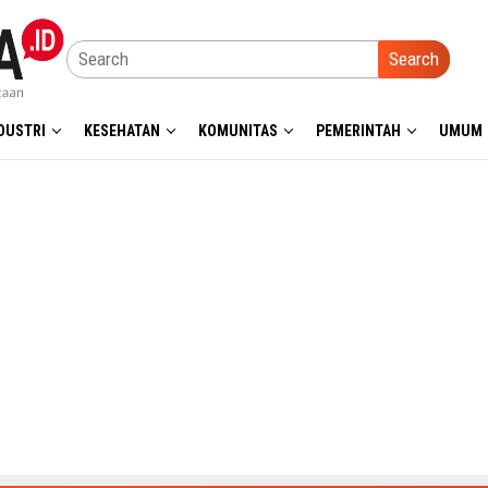
Search
DUSTRI
KESEHATAN
KOMUNITAS
PEMERINTAH
UMUM