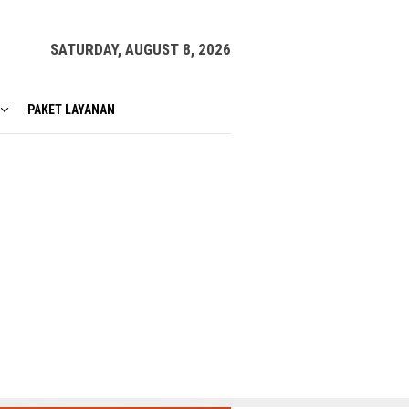
SATURDAY, AUGUST 8, 2026
PAKET LAYANAN