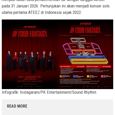
pada 31 Januari 2026. Pertunjukan ini akan menjadi konser solo
utama pertama ATEEZ di Indonesia sejak 2022.
Infografik: Instagaram/PK Entertainment/Sound Rhythm
READ MORE