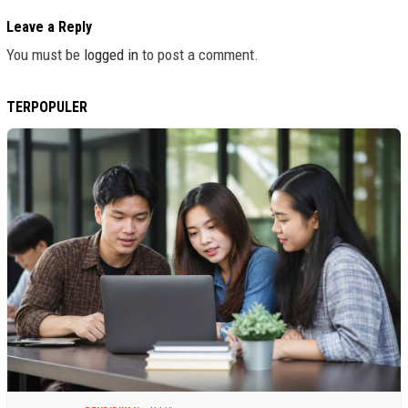
Leave a Reply
You must be
logged in
to post a comment.
TERPOPULER