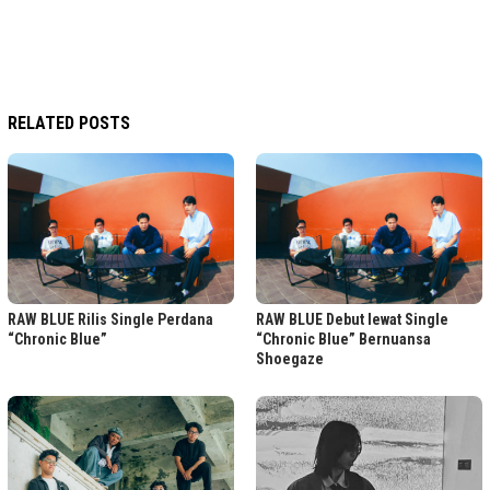
RELATED POSTS
RAW BLUE Rilis Single Perdana
RAW BLUE Debut lewat Single
“Chronic Blue”
“Chronic Blue” Bernuansa
Shoegaze