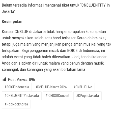
Belum tersedia informasi mengenai tiket untuk “CNBLUENTITY in
Jakarta”.
Kesimpulan
Konser CNBLUE di Jakarta tidak hanya merupakan kesempatan
untuk menyaksikan salah satu band terbesar Korea dalam aksi,
tetapi juga malam yang menjanjikan pengalaman musikal yang tak
terlupakan. Bagi penggemar musik dan BOICE di Indonesia, ini
adalah event yang tidak boleh dilewatkan. Jadi, tandai kalender
Anda dan siapkan diri untuk malam yang penuh dengan musik,
semangat, dan kenangan yang akan bertahan lama.
Post Views:
896
#BOICEIndonesia
#CNBLUEJakarta2024
#CNBLUELive
#CNBLUENTITYinJakarta
#ICEBSDConcert
#KPopinJakarta
#PopRockKorea