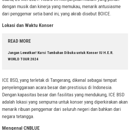
dengan musik dan kinerja yang memukau, menarik antusiasme
dari penggemar setia band ini, yang akrab disebut BOICE.
Lokasi dan Waktu Konser
READ MORE
Jangan Lewatkan! Kursi Tambahan Dibuka untuk Konser IU H.E.R.
WORLD TOUR 2024
ICE BSD, yang terletak di Tangerang, dikenal sebagai tempat
penyelenggaraan acara besar dan prestisius di Indonesia.
Dengan kapasitas besar dan fasilitas yang mendukung, ICE BSD
adalah lokasi yang sempurna untuk konser yang diperkirakan akan
menarik ribuan penggemar dari seluruh negeri dan bahkan dari
negara tetangga.
Mengenal CNBLUE