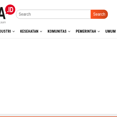
Search
DUSTRI
KESEHATAN
KOMUNITAS
PEMERINTAH
UMUM