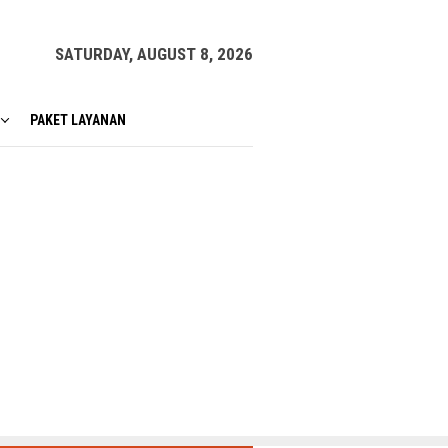
SATURDAY, AUGUST 8, 2026
PAKET LAYANAN