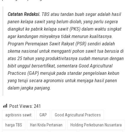
Catatan Redaksi.
TBS atau tandan buah segar adalah hasil
panen kelapa sawit yang belum diolah, yang perlu segera
diangkut ke pabrik kelapa sawit (PKS) dalam waktu singkat
agar kandungan minyaknya tidak menurun kualitasnya.
Program Peremajaan Sawit Rakyat (PSR) sendiri adalah
skema nasional untuk mengganti pohon sawit tua berusia di
atas 25 tahun yang produktivitasnya sudah menurun dengan
bibit unggul bersertifikat, sementara Good Agricultural
Practices (GAP) merujuk pada standar pengelolaan kebun
yang teruji secara agronomis untuk menjaga hasil panen
dalam jangka panjang.
Post Views:
241
agribisnis sawit
GAP
Good Agricultural Practices
harga TBS
Hari Krida Pertanian
Holding Perkebunan Nusantara