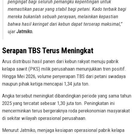
pengingat bagi seluruh pemangku kepentingan untuk
memastikan pasar yang stabil bagi petani. Kado terbaik bagi
mereka bukanlah sebuah perayaan, melainkan kepastian
bahwa hasil keringat dari kebun dapat terserap maksimal,”
ujar
Jatmiko.
Serapan TBS Terus Meningkat
Arus distribusi hasil panen dari kebun rakyat menuju pabrik
kelapa sawit (PKS) milik perusahaan menunjukkan tren positif.
Hingga Mei 2026, volume penyerapan TBS dari petani swadaya
maupun pihak ketiga mencapai 1,34 juta ton.
Angka tersebut meningkat dibandingkan periode yang sama tahun
2025 yang tercatat sebesar 1,30 juta ton. Peningkatan ini
mencerminkan terus bergeraknya roda perekonomian masyarakat
di sekitar wilayah operasional perusahaan.
Menurut Jatmiko, menjaga kesiapan operasional pabrik kelapa