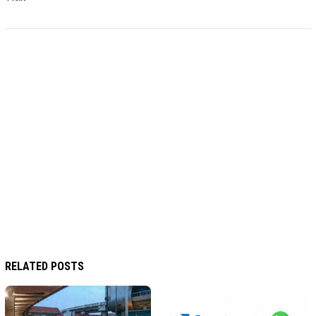
RELATED POSTS