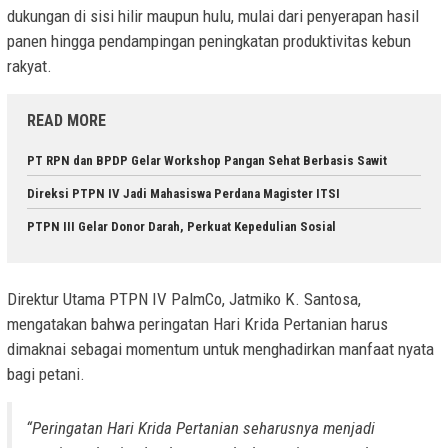
dukungan di sisi hilir maupun hulu, mulai dari penyerapan hasil
panen hingga pendampingan peningkatan produktivitas kebun
rakyat.
READ MORE
PT RPN dan BPDP Gelar Workshop Pangan Sehat Berbasis Sawit
Direksi PTPN IV Jadi Mahasiswa Perdana Magister ITSI
PTPN III Gelar Donor Darah, Perkuat Kepedulian Sosial
Direktur Utama PTPN IV PalmCo, Jatmiko K. Santosa,
mengatakan bahwa peringatan Hari Krida Pertanian harus
dimaknai sebagai momentum untuk menghadirkan manfaat nyata
bagi petani.
“Peringatan Hari Krida Pertanian seharusnya menjadi