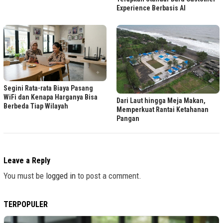
Experience Berbasis AI
Segini Rata-rata Biaya Pasang
WiFi dan Kenapa Harganya Bisa
Dari Laut hingga Meja Makan,
Berbeda Tiap Wilayah
Memperkuat Rantai Ketahanan
Pangan
Leave a Reply
You must be
logged in
to post a comment.
TERPOPULER