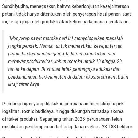
Sandhiyudha, menegaskan bahwa keberlanjutan kesejahteraan
petani tidak hanya ditentukan oleh penyerapan hasil panen saat
ini, tetapi juga oleh produktivitas kebun pada masa mendatang.
“Menyerap sawit mereka hari ini menyelesaikan masalah
jangka pendek. Namun, untuk memastikan kesejahteraan
petani berkesinambungan, kita harus memikirkan dan
merawat produktivitas kebun mereka untuk 10 hingga 20
tahun ke depan. Di situlah letak pentingnya edukasi dan
pendampingan berkelanjutan di dalam ekosistem kemitraan
kita,” tutur
Arya.
Pendampingan yang dilakukan perusahaan mencakup aspek
legalitas, teknis budidaya, hingga dukungan terhadap skema
offtaker produksi. Sepanjang tahun 2025, perusahaan telah
melakukan pendampingan terhadap lahan seluas 23.188 hektare.