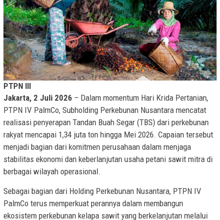
PTPN III
Jakarta, 2 Juli 2026
– Dalam momentum Hari Krida Pertanian,
PTPN IV PalmCo, Subholding Perkebunan Nusantara mencatat
realisasi penyerapan Tandan Buah Segar (TBS) dari perkebunan
rakyat mencapai 1,34 juta ton hingga Mei 2026. Capaian tersebut
menjadi bagian dari komitmen perusahaan dalam menjaga
stabilitas ekonomi dan keberlanjutan usaha petani sawit mitra di
berbagai wilayah operasional.
Sebagai bagian dari Holding Perkebunan Nusantara, PTPN IV
PalmCo terus memperkuat perannya dalam membangun
ekosistem perkebunan kelapa sawit yang berkelanjutan melalui