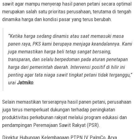
sawit agar mampu menyerap hasil panen petani secara optimal
merupakan salah satu prioritas perusahaan, terutama di tengah
dinamika harga dan kondisi pasar yang terus berubah.
“Ketika harga sedang dinamis atau saat memasuki masa
panen raya, PKS kami berupaya menjaga keandalannya. Kami
juga memastikan harga beli tetap sangat bersaing,
transparan, dan selalu berpedoman pada aturan penetapan
harga dari pemerintah daerah. Intervensi positif di hilir ini
penting agar tata niaga sawit tingkat petani tidak terganggu,”
urai
Jatmiko
.
Selain memastikan terserapnya hasil panen petani, perusahaan
juga terus memperkuat dukungan terhadap peningkatan
produktivitas perkebunan rakyat melalui program edukasi dan
pendampingan Peremajaan Sawit Rakyat (PSR).
Direktur Hubungan Kelembagaan PTPN IV PalmCo, Arya