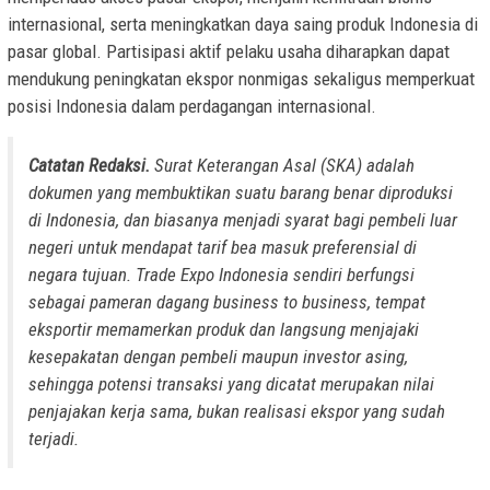
internasional, serta meningkatkan daya saing produk Indonesia di
pasar global. Partisipasi aktif pelaku usaha diharapkan dapat
mendukung peningkatan ekspor nonmigas sekaligus memperkuat
posisi Indonesia dalam perdagangan internasional.
Catatan Redaksi.
Surat Keterangan Asal (SKA) adalah
dokumen yang membuktikan suatu barang benar diproduksi
di Indonesia, dan biasanya menjadi syarat bagi pembeli luar
negeri untuk mendapat tarif bea masuk preferensial di
negara tujuan. Trade Expo Indonesia sendiri berfungsi
sebagai pameran dagang business to business, tempat
eksportir memamerkan produk dan langsung menjajaki
kesepakatan dengan pembeli maupun investor asing,
sehingga potensi transaksi yang dicatat merupakan nilai
penjajakan kerja sama, bukan realisasi ekspor yang sudah
terjadi.