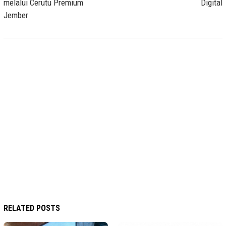
melalui Cerutu Premium
Digital
Jember
RELATED POSTS