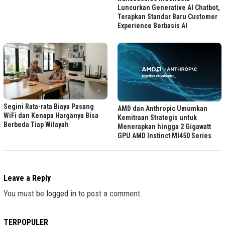
Luncurkan Generative AI Chatbot,
Terapkan Standar Baru Customer
Experience Berbasis AI
Segini Rata-rata Biaya Pasang
AMD dan Anthropic Umumkan
WiFi dan Kenapa Harganya Bisa
Kemitraan Strategis untuk
Berbeda Tiap Wilayah
Menerapkan hingga 2 Gigawatt
GPU AMD Instinct MI450 Series
Leave a Reply
You must be
logged in
to post a comment.
TERPOPULER