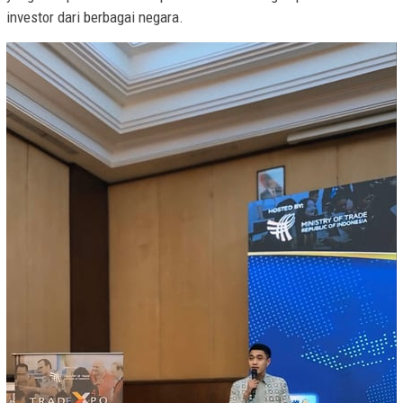
investor dari berbagai negara.