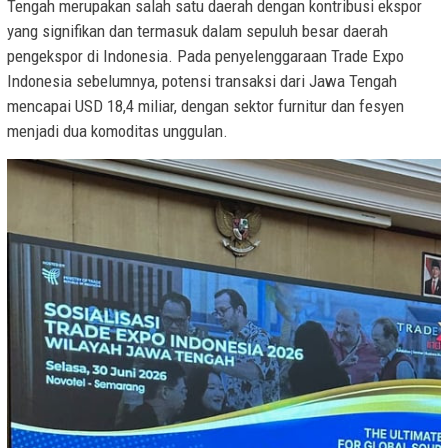
Tengah merupakan salah satu daerah dengan kontribusi ekspor
yang signifikan dan termasuk dalam sepuluh besar daerah
pengekspor di Indonesia. Pada penyelenggaraan Trade Expo
Indonesia sebelumnya, potensi transaksi dari Jawa Tengah
mencapai USD 18,4 miliar, dengan sektor furnitur dan fesyen
menjadi dua komoditas unggulan.