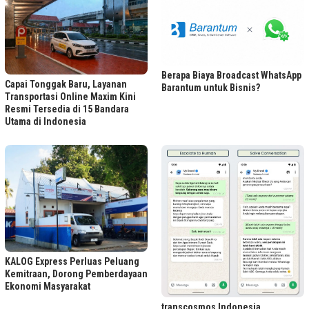
Berapa Biaya Broadcast WhatsApp
Capai Tonggak Baru, Layanan
Barantum untuk Bisnis?
Transportasi Online Maxim Kini
Resmi Tersedia di 15 Bandara
Utama di Indonesia
KALOG Express Perluas Peluang
Kemitraan, Dorong Pemberdayaan
Ekonomi Masyarakat
transcosmos Indonesia