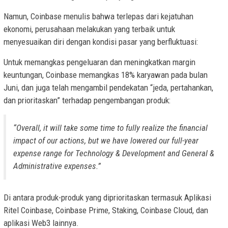
Namun, Coinbase menulis bahwa terlepas dari kejatuhan
ekonomi, perusahaan melakukan yang terbaik untuk
menyesuaikan diri dengan kondisi pasar yang berfluktuasi:
Untuk memangkas pengeluaran dan meningkatkan margin
keuntungan, Coinbase memangkas 18% karyawan pada bulan
Juni, dan juga telah mengambil pendekatan “jeda, pertahankan,
dan prioritaskan” terhadap pengembangan produk:
“Overall, it will take some time to fully realize the financial
impact of our actions, but we have lowered our full-year
expense range for Technology & Development and General &
Administrative expenses.”
Di antara produk-produk yang diprioritaskan termasuk Aplikasi
Ritel Coinbase, Coinbase Prime, Staking, Coinbase Cloud, dan
aplikasi Web3 lainnya.