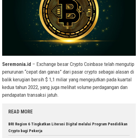
Seremonia.id
– Exchange besar Crypto Coinbase telah mengutip
penurunan “cepat dan ganas” dari pasar crypto sebagai alasan di
balik kerugian bersih $ 1,1 miliar yang mengejutkan pada kuartal
kedua tahun 2022, yang juga melihat volume perdagangan dan
pendapatan transaksi jatuh.
READ MORE
BRI Region 6 Tingkatkan Literasi Digital melalui Program Pendidikan
Crypto bagi Pekerja