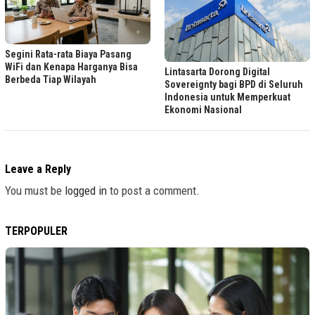
Segini Rata-rata Biaya Pasang
WiFi dan Kenapa Harganya Bisa
Lintasarta Dorong Digital
Berbeda Tiap Wilayah
Sovereignty bagi BPD di Seluruh
Indonesia untuk Memperkuat
Ekonomi Nasional
Leave a Reply
You must be
logged in
to post a comment.
TERPOPULER