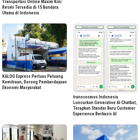
Transportasi Online Maxim Kini
Resmi Tersedia di 15 Bandara
Utama di Indonesia
KALOG Express Perluas Peluang
Kemitraan, Dorong Pemberdayaan
Ekonomi Masyarakat
transcosmos Indonesia
Luncurkan Generative AI Chatbot,
Terapkan Standar Baru Customer
Experience Berbasis AI