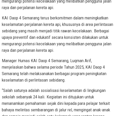
mengurangi potensi kecelakaan yang melibatkan pengguna jalan
raya dan perjalanan kereta api.
KAI Daop 4 Semarang terus berkomitmen dalam meningkatkan
keselamatan perjalanan kereta api, khususnya di area perlintasan
sebidang yang masih menjadi titik rawan kecelakaan. Berbagai
upaya preventif dan edukatif secara konsisten dilakukan untuk
mengurangi potensi kecelakaan yang melibatkan pengguna jalan
raya dan perjalanan kereta api.
Manager Humas KAI Daop 4 Semarang, Luqman Arif,
menjelaskan bahwa selama periode Tahun 2025, KAI Daop 4
Semarang telah melaksanakan berbagai program peningkatan
keselamatan di perlintasan sebidang.
“Salah satunya adalah sosialisasi keselamatan di lingkungan
sekolah sebanyak 24 kali. Kegiatan ini ditujukan untuk
menanamkan pemahaman sejak dini kepada para pelajar terkait
bahaya melintas sembarangan di jalur rel, mengingat anak-anak