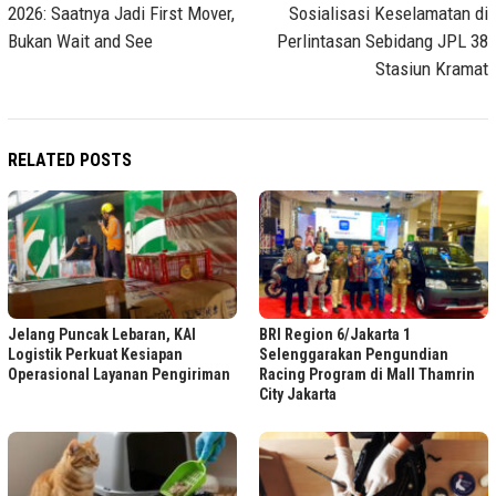
2026: Saatnya Jadi First Mover,
Sosialisasi Keselamatan di
Bukan Wait and See
Perlintasan Sebidang JPL 38
Stasiun Kramat
RELATED POSTS
Jelang Puncak Lebaran, KAI
BRI Region 6/Jakarta 1
Logistik Perkuat Kesiapan
Selenggarakan Pengundian
Operasional Layanan Pengiriman
Racing Program di Mall Thamrin
City Jakarta