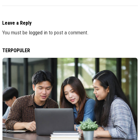
Leave a Reply
You must be
logged in
to post a comment.
TERPOPULER