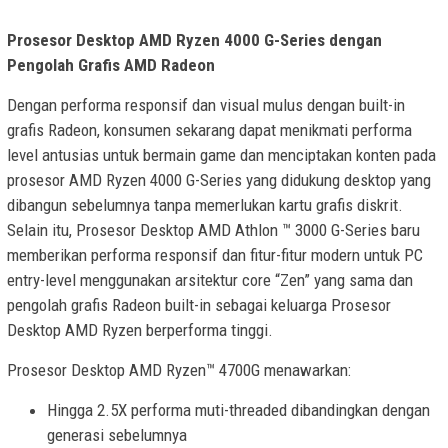
Prosesor Desktop AMD Ryzen 4000 G-Series dengan
Pengolah Grafis AMD Radeon
Dengan performa responsif dan visual mulus dengan built-in
grafis Radeon, konsumen sekarang dapat menikmati performa
level antusias untuk bermain game dan menciptakan konten pada
prosesor AMD Ryzen 4000 G-Series yang didukung desktop yang
dibangun sebelumnya tanpa memerlukan kartu grafis diskrit.
Selain itu, Prosesor Desktop AMD Athlon ™ 3000 G-Series baru
memberikan performa responsif dan fitur-fitur modern untuk PC
entry-level menggunakan arsitektur core “Zen” yang sama dan
pengolah grafis Radeon built-in sebagai keluarga Prosesor
Desktop AMD Ryzen berperforma tinggi.
Prosesor Desktop AMD Ryzen™ 4700G menawarkan:
Hingga 2.5X performa muti-threaded dibandingkan dengan
generasi sebelumnya