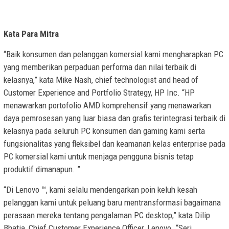
Kata Para Mitra
“Baik konsumen dan pelanggan komersial kami mengharapkan PC
yang memberikan perpaduan performa dan nilai terbaik di
kelasnya,” kata Mike Nash, chief technologist and head of
Customer Experience and Portfolio Strategy, HP Inc. “HP
menawarkan portofolio AMD komprehensif yang menawarkan
daya pemrosesan yang luar biasa dan grafis terintegrasi terbaik di
kelasnya pada seluruh PC konsumen dan gaming kami serta
fungsionalitas yang fleksibel dan keamanan kelas enterprise pada
PC komersial kami untuk menjaga pengguna bisnis tetap
produktif dimanapun. ”
“Di Lenovo ™, kami selalu mendengarkan poin keluh kesah
pelanggan kami untuk peluang baru mentransformasi bagaimana
perasaan mereka tentang pengalaman PC desktop,” kata Dilip
Bhatia, Chief Customer Experience Officer, Lenovo. “Seri