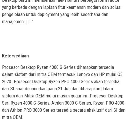
yang berbeda dengan lapisan fitur keamanan modern dan solusi
pengelolaan untuk deployment yang lebih sederhana dan
manajemen TI. ”
Ketersediaan
Prosesor Desktop Ryzen 4000 G-Series diharapkan tersedia
dalam sistem dari mitra OEM termasuk Lenovo dan HP mulai Q3
2020. Prosesor Desktop Ryzen PRO 4000 Series akan tersedia
dari SI saat diluncurkan pada 21 Juli dan diharapkan dalam
sistem dari Mitra OEM mulai musim gugur ini. Prosesor Desktop
Seri Ryzen 4000 G-Series, Athlon 3000 G-Series, Ryzen PRO 4000
dan Athlon PRO 3000 Series tersedia secara eksklusif dari SI dan
mitra OEM.