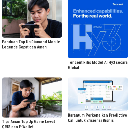
Panduan Top Up Diamond Mobile
Legends Cepat dan Aman
Tencent Rilis Model AI Hy3 secara
Global
Barantum Perkenalkan Predictive
Call untuk Efisiensi Bisnis
Tips Aman Top Up Game Lewat
QRIS dan E-Wallet