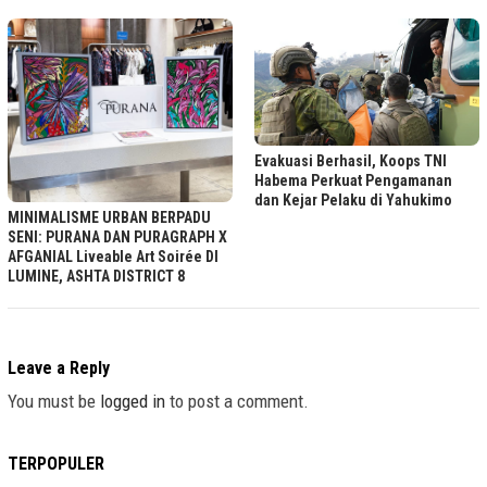
Evakuasi Berhasil, Koops TNI
Habema Perkuat Pengamanan
dan Kejar Pelaku di Yahukimo
MINIMALISME URBAN BERPADU
SENI: PURANA DAN PURAGRAPH X
AFGANIAL Liveable Art Soirée DI
LUMINE, ASHTA DISTRICT 8
Leave a Reply
You must be
logged in
to post a comment.
TERPOPULER