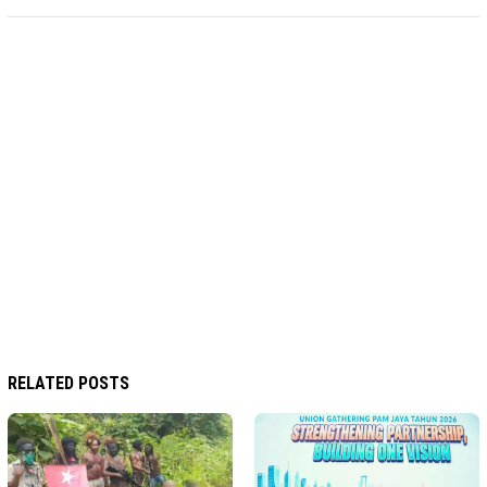
RELATED POSTS