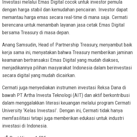
Investasi melalui Emas Digital cocok untuk investor pemula
dengan harga stabil dan kemudahan pencairan. Investor dapat
memantau harga emas secara real-time di mana saja. Cermati
berencana untuk menambah layanan jasa cetak Emas Digital
bersama Treasury di masa depan.
Anang Samsudin, Head of Partnership Treasury, menyambut baik
kerja sama ini, menyatakan bahwa Treasury memberikan jaminan
keamanan bertransaksi Emas Digital yang mudah diakses,
menjadikannya pilihan masyarakat Indonesia dalam berinvestasi
secara digital yang mudah dicairkan.
Cermati juga menyediakan instrumen investasi Reksa Dana di
bawah PT Artha Investa Teknologi (AIT) dan aktif berkontribusi
dalam menggalakkan literasi keuangan melalui program Cermati
University ‘Kelas Investasi’. Dengan ini, Cermati tidak hanya
memfasilitasi tetapi juga memberikan edukasi untuk industri
investasi di Indonesia.