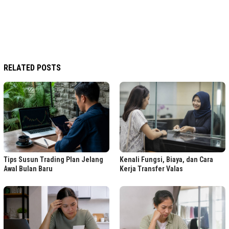
RELATED POSTS
Tips Susun Trading Plan Jelang
Kenali Fungsi, Biaya, dan Cara
Awal Bulan Baru
Kerja Transfer Valas