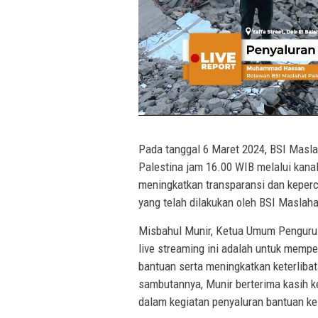
Pada tanggal 6 Maret 2024, BSI Masl
Palestina jam 16.00 WIB melalui kana
meningkatkan transparansi dan keper
yang telah dilakukan oleh BSI Maslaha
Misbahul Munir, Ketua Umum Pengurus
live streaming ini adalah untuk memp
bantuan serta meningkatkan keterlibat
sambutannya, Munir berterima kasih 
dalam kegiatan penyaluran bantuan ke