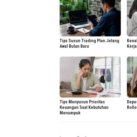
Tips Susun Trading Plan Jelang
Kenal
Awal Bulan Baru
Kerja
Tips Menyusun Prioritas
Depos
Keuangan Saat Kebutuhan
Rollo
Menumpuk