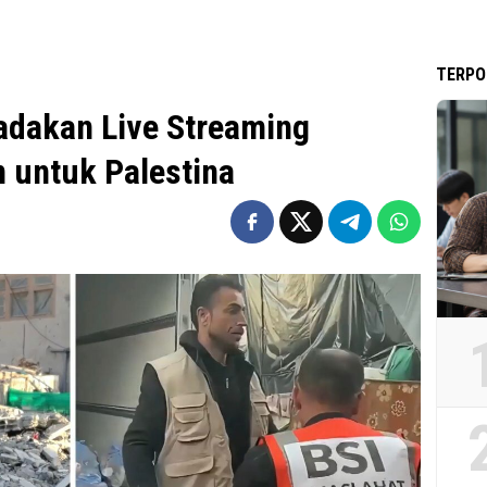
TERPO
adakan Live Streaming
 untuk Palestina