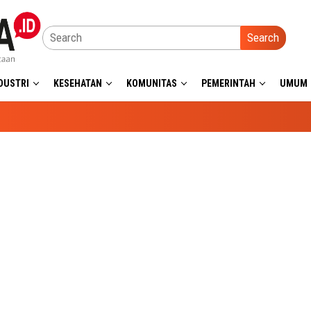
Search
DUSTRI
KESEHATAN
KOMUNITAS
PEMERINTAH
UMUM