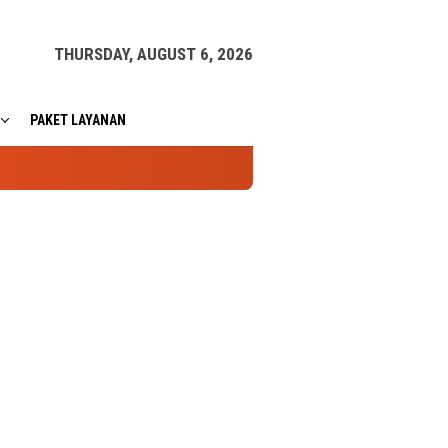
THURSDAY, AUGUST 6, 2026
PAKET LAYANAN