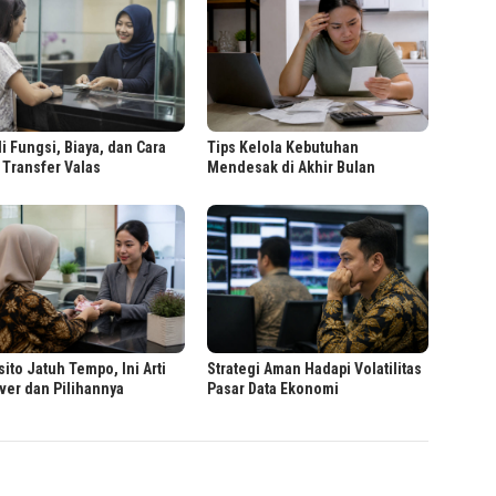
i Fungsi, Biaya, dan Cara
Tips Kelola Kebutuhan
 Transfer Valas
Mendesak di Akhir Bulan
ito Jatuh Tempo, Ini Arti
Strategi Aman Hadapi Volatilitas
ver dan Pilihannya
Pasar Data Ekonomi