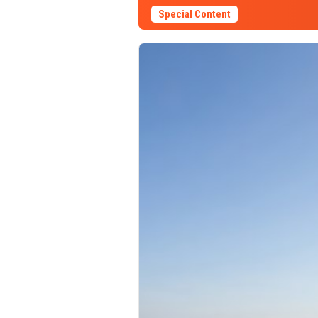
Special Content