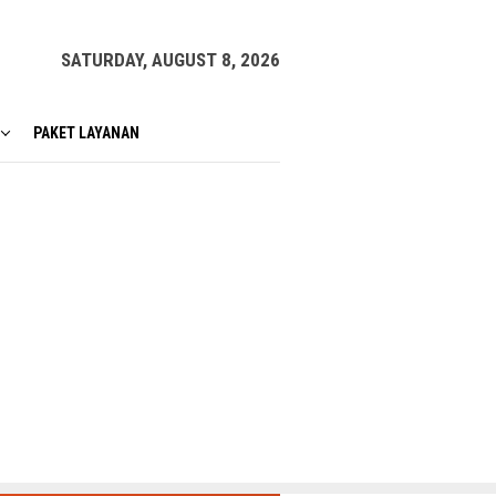
SATURDAY, AUGUST 8, 2026
PAKET LAYANAN