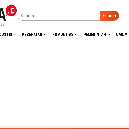
Search
DUSTRI
KESEHATAN
KOMUNITAS
PEMERINTAH
UMUM