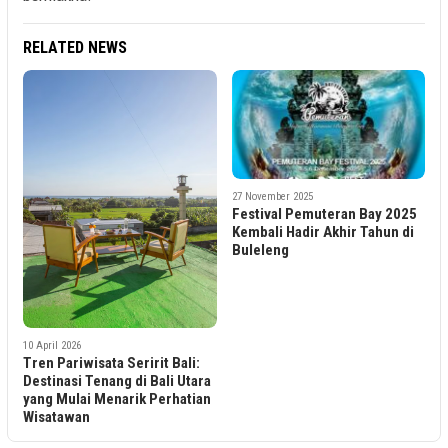
RELATED NEWS
27 November 2025
Festival Pemuteran Bay 2025
Kembali Hadir Akhir Tahun di
Buleleng
10 April 2026
Tren Pariwisata Seririt Bali:
Destinasi Tenang di Bali Utara
yang Mulai Menarik Perhatian
Wisatawan