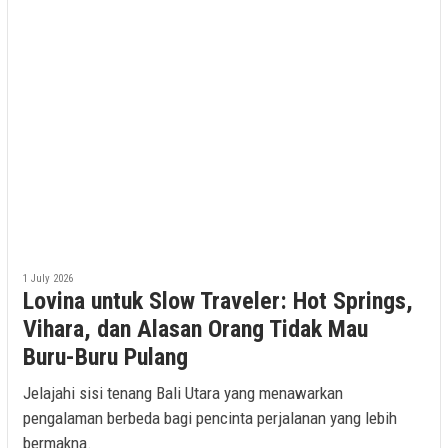
1 July 2026
Lovina untuk Slow Traveler: Hot Springs,
Vihara, dan Alasan Orang Tidak Mau
Buru-Buru Pulang
Jelajahi sisi tenang Bali Utara yang menawarkan
pengalaman berbeda bagi pencinta perjalanan yang lebih
bermakna.