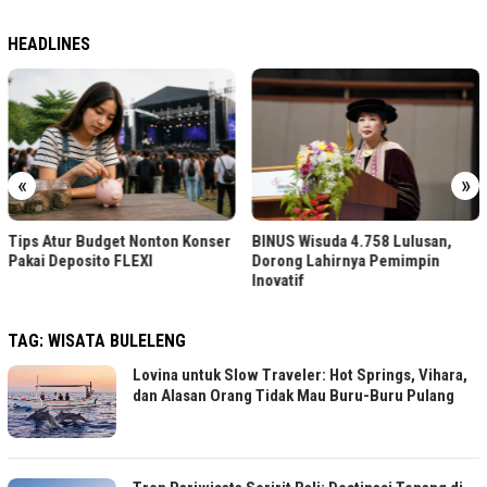
HEADLINES
«
»
Tips Atur Budget Nonton Konser
BINUS Wisuda 4.758 Lulusan,
Pakai Deposito FLEXI
Dorong Lahirnya Pemimpin
Inovatif
TAG:
WISATA BULELENG
Lovina untuk Slow Traveler: Hot Springs, Vihara,
dan Alasan Orang Tidak Mau Buru-Buru Pulang