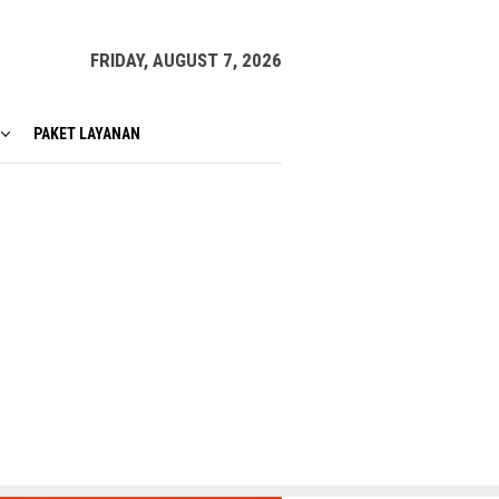
FRIDAY, AUGUST 7, 2026
PAKET LAYANAN