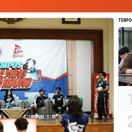
TERPO