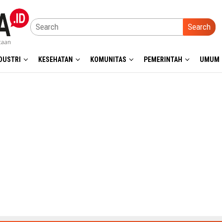
Search
DUSTRI
KESEHATAN
KOMUNITAS
PEMERINTAH
UMUM