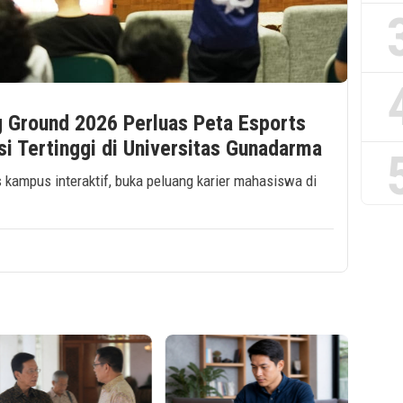
Ground 2026 Perluas Peta Esports
si Tertinggi di Universitas Gunadarma
kampus interaktif, buka peluang karier mahasiswa di