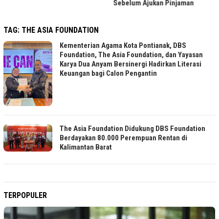
Sebelum Ajukan Pinjaman
TAG:
THE ASIA FOUNDATION
Kementerian Agama Kota Pontianak, DBS
Foundation, The Asia Foundation, dan Yayasan
Karya Dua Anyam Bersinergi Hadirkan Literasi
Keuangan bagi Calon Pengantin
The Asia Foundation Didukung DBS Foundation
Berdayakan 80.000 Perempuan Rentan di
Kalimantan Barat
TERPOPULER