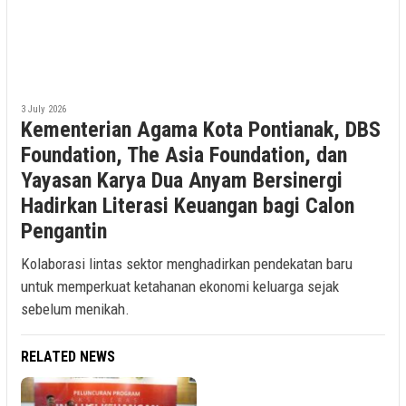
3 July 2026
Kementerian Agama Kota Pontianak, DBS
Foundation, The Asia Foundation, dan
Yayasan Karya Dua Anyam Bersinergi
Hadirkan Literasi Keuangan bagi Calon
Pengantin
Kolaborasi lintas sektor menghadirkan pendekatan baru
untuk memperkuat ketahanan ekonomi keluarga sejak
sebelum menikah.
RELATED NEWS