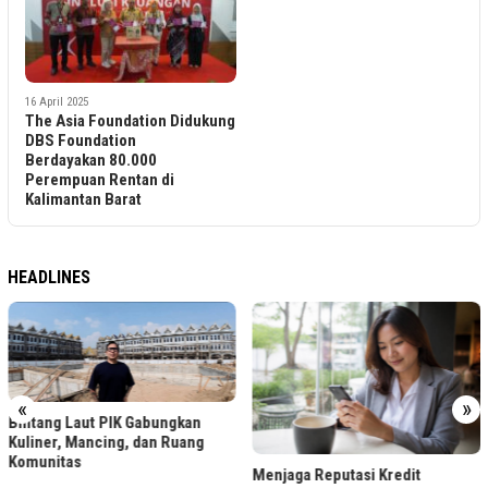
16 April 2025
The Asia Foundation Didukung
DBS Foundation
Berdayakan 80.000
Perempuan Rentan di
Kalimantan Barat
HEADLINES
«
»
Bintang Laut PIK Gabungkan
Kuliner, Mancing, dan Ruang
Komunitas
Menjaga Reputasi Kredit