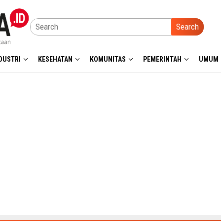
Search
DUSTRI
KESEHATAN
KOMUNITAS
PEMERINTAH
UMUM