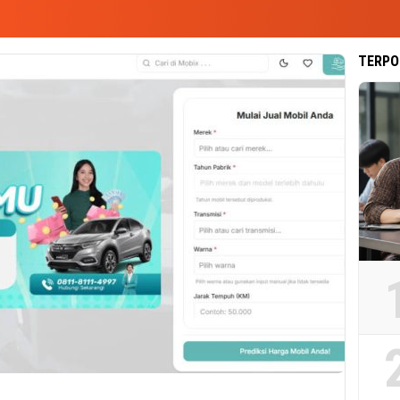
TERPO