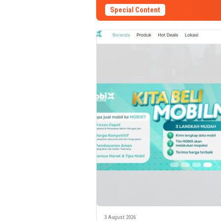
Special Content
3 August 2026