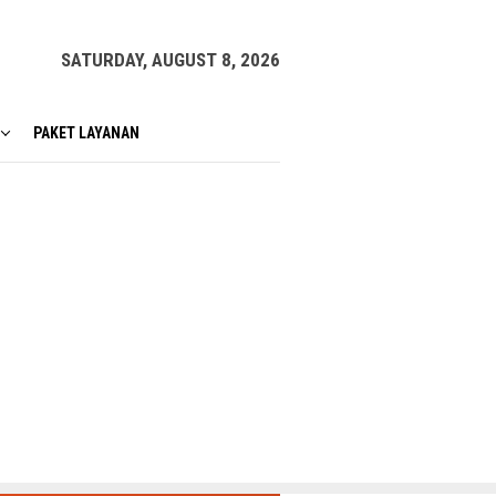
SATURDAY, AUGUST 8, 2026
PAKET LAYANAN