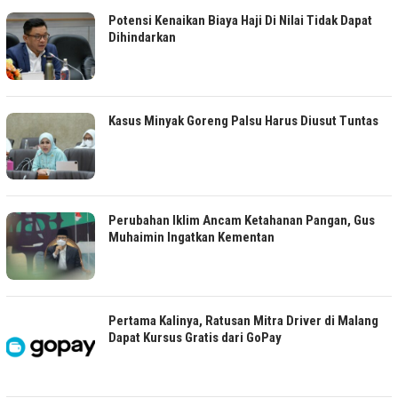
Potensi Kenaikan Biaya Haji Di Nilai Tidak Dapat
Dihindarkan
Kasus Minyak Goreng Palsu Harus Diusut Tuntas
Perubahan Iklim Ancam Ketahanan Pangan, Gus
Muhaimin Ingatkan Kementan
Pertama Kalinya, Ratusan Mitra Driver di Malang
Dapat Kursus Gratis dari GoPay