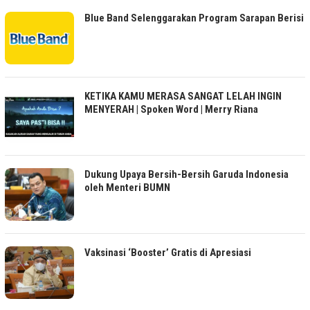
Blue Band Selenggarakan Program Sarapan Berisi
KETIKA KAMU MERASA SANGAT LELAH INGIN
MENYERAH | Spoken Word | Merry Riana
Dukung Upaya Bersih-Bersih Garuda Indonesia
oleh Menteri BUMN
Vaksinasi ‘Booster’ Gratis di Apresiasi