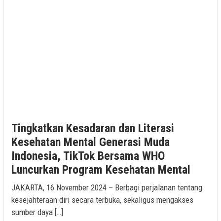
Tingkatkan Kesadaran dan Literasi
Kesehatan Mental Generasi Muda
Indonesia, TikTok Bersama WHO
Luncurkan Program Kesehatan Mental
JAKARTA, 16 November 2024 – Berbagi perjalanan tentang
kesejahteraan diri secara terbuka, sekaligus mengakses
sumber daya […]