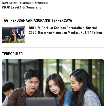
IAPI Gelar Pelatihan Sertifikasi
PBJP Level 1 di Semarang
TAG:
PERUSAHAAN ASURANSI TERPERCAYA
BRI Life Perkuat Kualitas Portofolio di Kuartal I
2026: Bayarkan Klaim dan Manfaat Rp1,17 Triliun
TERPOPULER