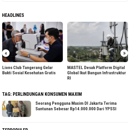
HEADLINES
«
»
Lions Club Tangerang Gelar
MASTEL Desak Platform Digital
Bakti Sosial Kesehatan Gratis
Global Ikut Bangun Infrastruktur
RI
TAG:
PERLINDUNGAN KONSUMEN MAXIM
Seorang Pengguna Maxim DI Jakarta Terima
Santunan Sebesar Rp14.000.000 Dari YPSSI