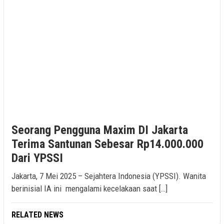
Seorang Pengguna Maxim DI Jakarta
Terima Santunan Sebesar Rp14.000.000
Dari YPSSI
Jakarta, 7 Mei 2025 – Sejahtera Indonesia (YPSSI). Wanita
berinisial IA ini mengalami kecelakaan saat […]
RELATED NEWS