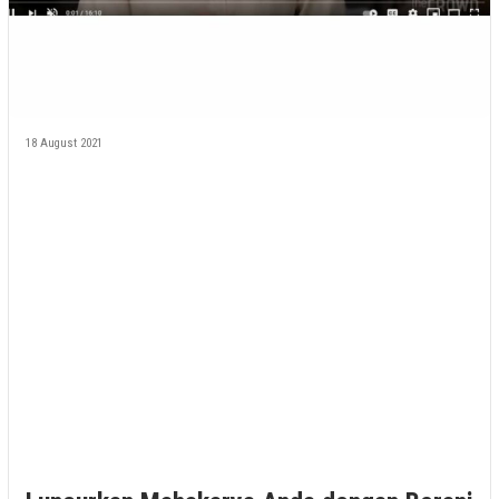
18 August 2021