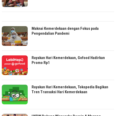
Maknai Kemerdekaan dengan Fokus pada
Pengendalian Pandemi
Rayakan Hari Kemerdekaan, Gofood Hadirkan
Promo Rp1
Rayakan Hari Kemerdekaan, Tokopedia Bagikan
Tren Transaksi Hari Kemerdekaan