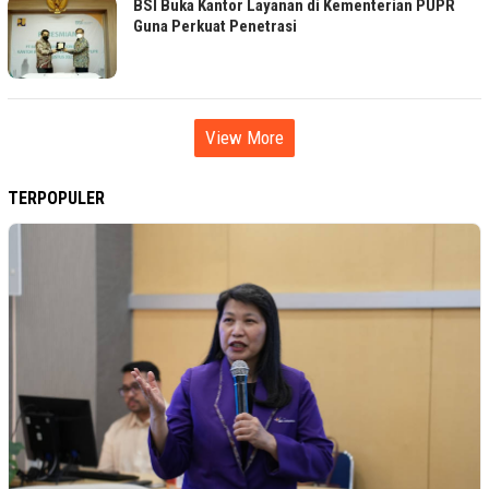
BSI Buka Kantor Layanan di Kementerian PUPR
Guna Perkuat Penetrasi
View More
TERPOPULER