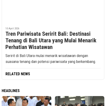
10 April 2026
Tren Pariwisata Seririt Bali: Destinasi
Tenang di Bali Utara yang Mulai Menarik
Perhatian Wisatawan
Seririt di Bali Utara mulai menarik wisatawan dengan
suasana tenang dan potensi pariwisata yang berkembang.
RELATED NEWS
HEADLINES